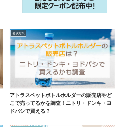
暑さ対策
アトラスペットボトルホルダーの販売店やど
こで売ってるかを調査！ニトリ・ドンキ・ヨ
ドバシで買える？