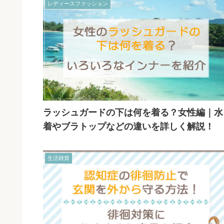
レディースファッション
ラッシュガードの下は何を着る？女性編｜水
着やブラトップなどの違いを詳しく解説！
生活雑貨