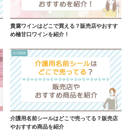
貴腐ワインはどこで買える？販売店やおすす
め極甘口ワインを紹介！
生活雑貨
介護用名前シールはどこで売ってる？販売店
やおすすめ商品を紹介