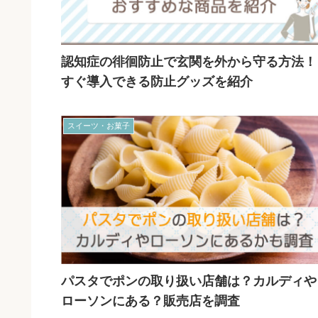
認知症の徘徊防止で玄関を外から守る方法！
すぐ導入できる防止グッズを紹介
スイーツ・お菓子
パスタでポンの取り扱い店舗は？カルディや
ローソンにある？販売店を調査