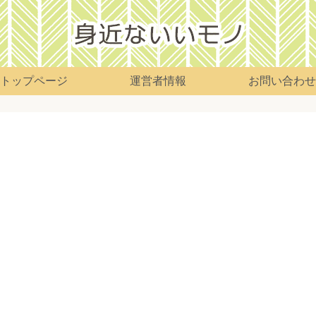
トップページ
運営者情報
お問い合わせ