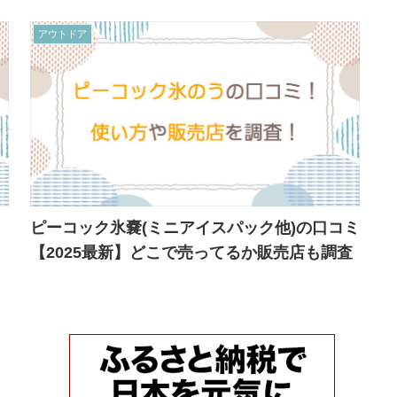
アウトドア
ピーコック氷嚢(ミニアイスパック他)の口コミ
【2025最新】どこで売ってるか販売店も調査