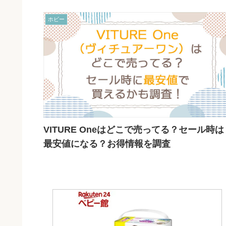
ホビー
VITURE Oneはどこで売ってる？セール時は
最安値になる？お得情報を調査