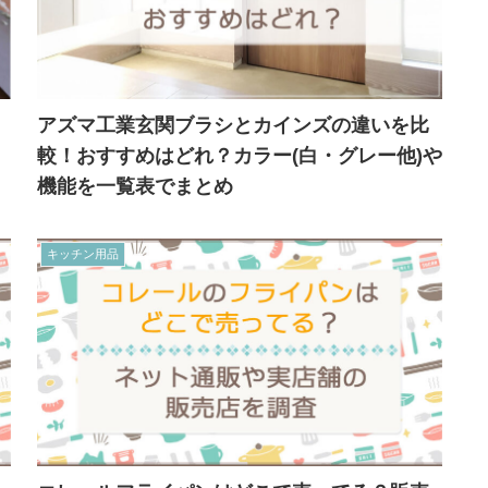
アズマ工業玄関ブラシとカインズの違いを比
較！おすすめはどれ？カラー(白・グレー他)や
機能を一覧表でまとめ
キッチン用品