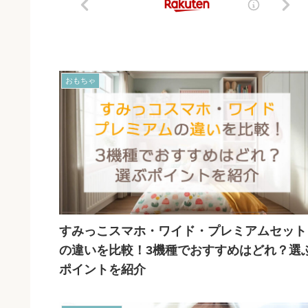
おもちゃ
すみっこスマホ・ワイド・プレミアムセット
の違いを比較！3機種でおすすめはどれ？選
ポイントを紹介