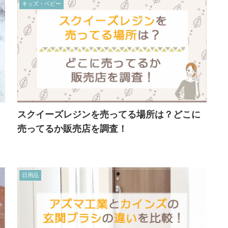
キッズ・ベビー
スクイーズレジンを売ってる場所は？どこに
売ってるか販売店を調査！
日用品