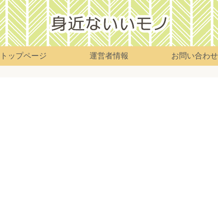
トップページ
運営者情報
お問い合わせ