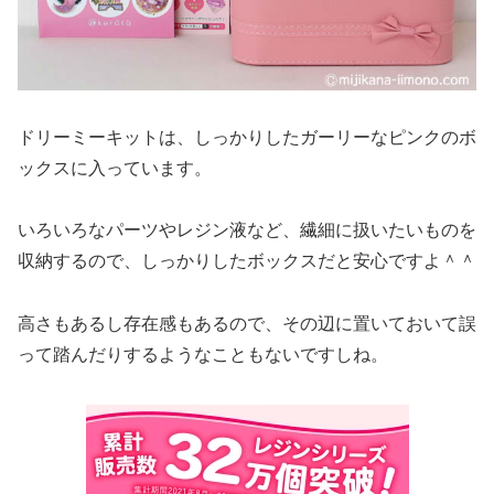
ドリーミーキットは、しっかりしたガーリーなピンクのボ
ックスに入っています。
いろいろなパーツやレジン液など、繊細に扱いたいものを
収納するので、しっかりしたボックスだと安心ですよ＾＾
高さもあるし存在感もあるので、その辺に置いておいて誤
って踏んだりするようなこともないですしね。