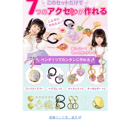
画像リンク先：楽天