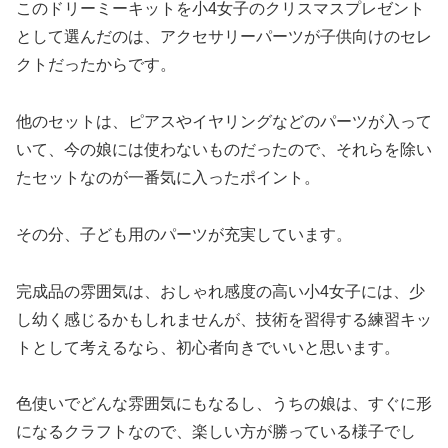
このドリーミーキットを小4女子のクリスマスプレゼント
として選んだのは、アクセサリーパーツが子供向けのセレ
クトだったからです。
他のセットは、ピアスやイヤリングなどのパーツが入って
いて、今の娘には使わないものだったので、それらを除い
たセットなのが一番気に入ったポイント。
その分、子ども用のパーツが充実しています。
完成品の雰囲気は、おしゃれ感度の高い小4女子には、少
し幼く感じるかもしれませんが、技術を習得する練習キッ
トとして考えるなら、初心者向きでいいと思います。
色使いでどんな雰囲気にもなるし、うちの娘は、すぐに形
になるクラフトなので、楽しい方が勝っている様子でし