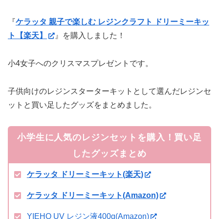
『
ケラッタ 親子で楽しむ レジンクラフト ドリーミーキッ
ト【楽天】
』を購入しました！
小4女子へのクリスマスプレゼントです。
子供向けのレジンスターターキットとして選んだレジンセ
ットと買い足したグッズをまとめました。
小学生に人気のレジンセットを購入！買い足
したグッズまとめ
ケラッタ ドリーミーキット(楽天)
ケラッタ ドリーミーキット(Amazon)
YIEHO UV レジン液400g(Amazon)