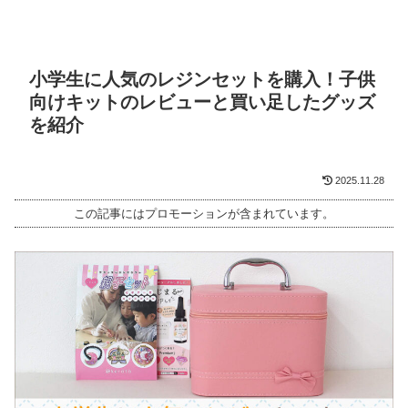
小学生に人気のレジンセットを購入！子供
向けキットのレビューと買い足したグッズ
を紹介
2025.11.28
この記事にはプロモーションが含まれています。