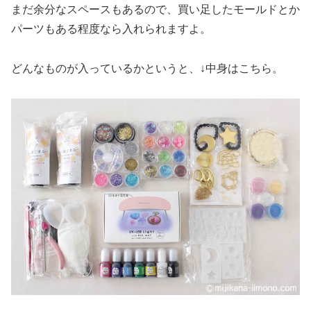
まだ余分なスペースもあるので、買い足したモールドとか
パーツもある程度なら入れられますよ。
どんなものが入っているかというと、↓中身はこちら。