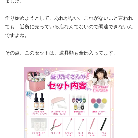
ました。
作り始めようとして、あれがない、これがない…と言われ
ても、近所に売っている店なんてないので調達できないん
ですよね。
その点、このセットは、道具類も全部入ってます。