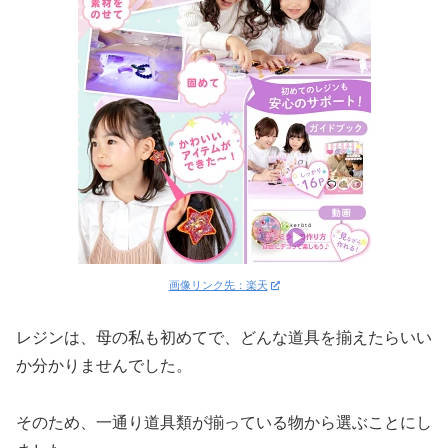
画像リンク先：楽天
レジンは、母の私も初めてで、どんな道具を揃えたらいい
か分かりませんでした。
そのため、一通り道具類が揃っている物から選ぶことにし