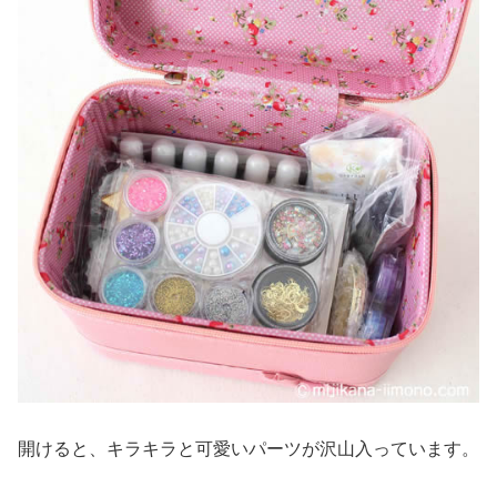
開けると、キラキラと可愛いパーツが沢山入っています。