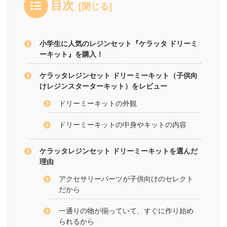
目次
小学生に人気のレジンセット『ケラッタ ドリーミ
ーキット』を購入！
ケラッタレジンセット ドリーミーキット（子供向
けレジンスターターキット）をレビュー
ドリーミーキットの外観
ドリーミーキットの中身やキットの内容
ケラッタレジンセット ドリーミーキットを選んだ
理由
アクセサリーパーツが子供向けのセレクト
だから
一通りの物が揃っていて、すぐに作り始め
られるから