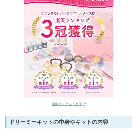
画像リンク先：楽天
ドリーミーキットの中身やキットの内容