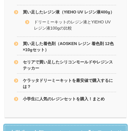
買い足したレジン液（YIEHO UV レジン液400g）
ドリーミーキットのレジン液とYIEHO UV
レジン液100gの比較
買い足した着色剤（AOSKEN レジン 着色剤 12色
×10gセット）
セリアで買い足したシリコンモールドやレジンス
テッカー
ケラッタドリーミーキットを最安値で購入するに
は？
小学生に人気のレジンセットを購入！まとめ