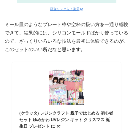
画像リンク先：楽天
ミール皿のようなプレート枠や空枠の扱い方を一通り経験
できて、結果的には、シリコンモールドばかり使っている
ので、ざっくりいろいろな技法を最初に体験できるのが、
このセットのいい所だなと思います。
(ケラッタ) レジンクラフト 親子ではじめる 初心者
セット ゆめかわ UVレジン キット クリスマス 誕
生日 プレゼント に