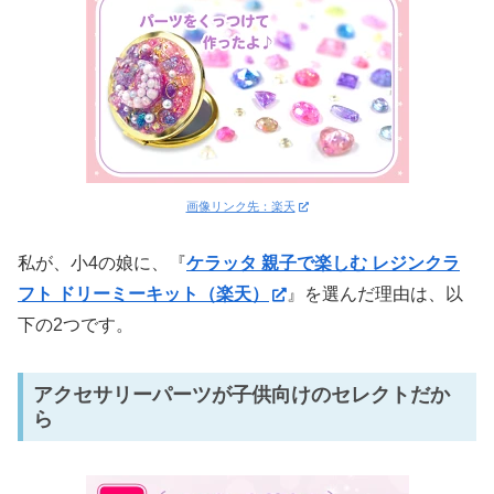
画像リンク先：楽天
私が、小4の娘に、『
ケラッタ 親子で楽しむ レジンクラ
フト ドリーミーキット（楽天）
』を選んだ理由は、以
下の2つです。
アクセサリーパーツが子供向けのセレクトだか
ら