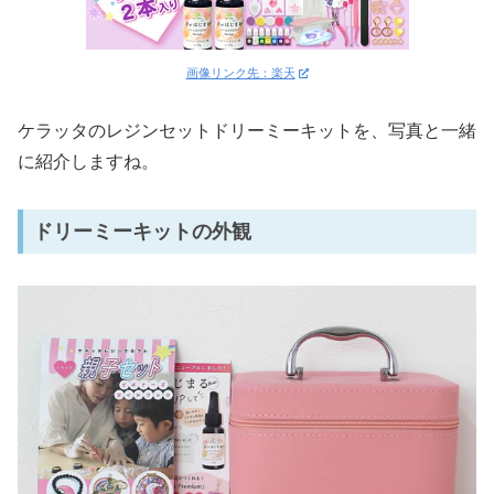
画像リンク先：楽天
ケラッタのレジンセットドリーミーキットを、写真と一緒
に紹介しますね。
ドリーミーキットの外観