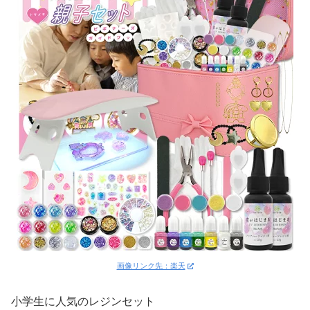
画像リンク先：楽天
小学生に人気のレジンセット