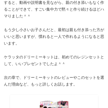
すると、動画や説明書を見ながら、親の付き添いもなく作
ることができて、すごい集中力で黙々と作り続けるほどハ
マりました＾＾
もう少し小さいお子さんだと、最初は親も付き添った方が
いいと思いますが、慣れると一人で作れるようになると思
います。
ケラッタのドリーミーキットは、初めてのレジンセットと
して、いいプレゼントでしたよ＾＾
次の章で、ドリーミーキットのレビューやこのセットを選
んだ理由など、もっと詳しくお話します。