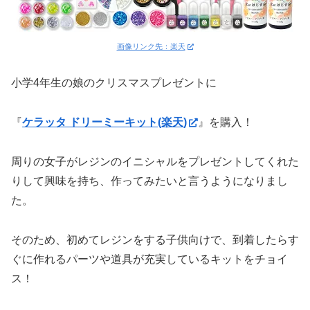
画像リンク先：楽天
小学4年生の娘のクリスマスプレゼントに
『
ケラッタ ドリーミーキット(楽天)
』を購入！
周りの女子がレジンのイニシャルをプレゼントしてくれた
りして興味を持ち、作ってみたいと言うようになりまし
た。
そのため、初めてレジンをする子供向けで、到着したらす
ぐに作れるパーツや道具が充実しているキットをチョイ
ス！