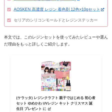
AOSKEN 高濃度 レジン 着色剤 12色×10gセット
セリアのシリコンモールドとレジンステッカー
本文では、このレジンセットを使ってみたレビューや選ん
だ理由をもっと詳しくご紹介します。
(ケラッタ) レジンクラフト 親子ではじめる 初心者
セット ゆめかわ UVレジン キット クリスマス 誕
生日 プレゼント に