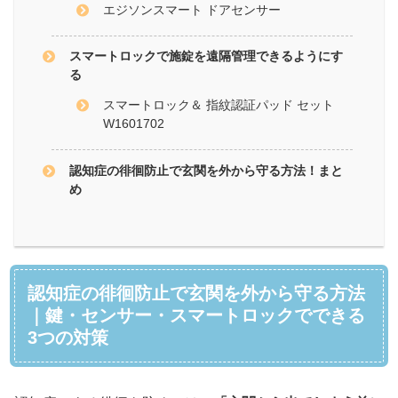
エジソンスマート ドアセンサー
スマートロックで施錠を遠隔管理できるようにす
る
スマートロック＆ 指紋認証パッド セット
W1601702
認知症の徘徊防止で玄関を外から守る方法！まと
め
認知症の徘徊防止で玄関を外から守る方法
｜鍵・センサー・スマートロックでできる
3つの対策