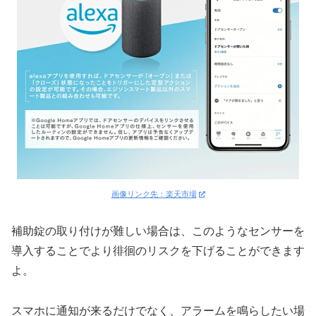
画像リンク先：楽天市場
補助錠の取り付けが難しい場合は、このようなセンサーを
導入することでより徘徊のリスクを下げることができます
よ。
スマホに通知が来るだけでなく、アラームを鳴らしたい場