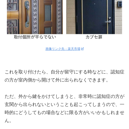
画像リンク先：楽天市場
これを取り付けたら、自分が留守にする時などに、認知症
の方が室内側から開けて外に出られなくできます。
ただ、外から鍵をかけてしまうと、非常時に認知症の方が
玄関から出られないということも起こってしまうので、一
時的にどうしてもの場合などに限る方がいいかもしれませ
ん。