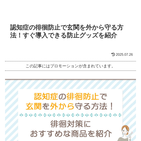
認知症の徘徊防止で玄関を外から守る方
法！すぐ導入できる防止グッズを紹介
2025.07.26
この記事にはプロモーションが含まれています。