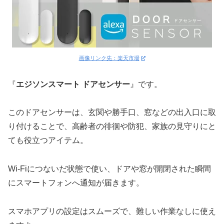
画像リンク先：楽天市場
『
エジソンスマート ドアセンサー
』です。
このドアセンサーは、玄関や勝手口、窓などの出入口に取
り付けることで、高齢者の徘徊や防犯、家族の見守りにと
ても役立つアイテム。
Wi-Fiにつないだ状態で使い、ドアや窓が開閉された瞬間
にスマートフォンへ通知が届きます。
スマホアプリの設定はスムーズで、難しい作業なしに使え