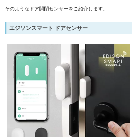
そのようなドア開閉センサーをご紹介します。
エジソンスマート ドアセンサー