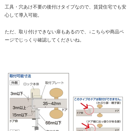
工具・穴あけ不要の後付けタイプなので、賃貸住宅でも安
心して導入可能。
ただ、取り付けできない扉もあるので、↓こちらや商品ペ
ージでじっくり確認してくださいね。