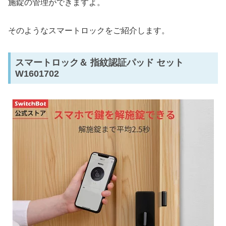
施錠の管理ができますよ。
そのようなスマートロックをご紹介します。
スマートロック＆ 指紋認証パッド セット
W1601702