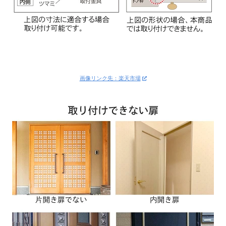
画像リンク先：楽天市場