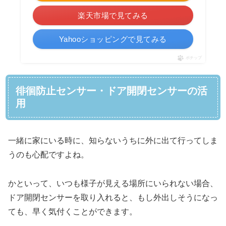
楽天市場で見てみる
Yahooショッピングで見てみる
ポチップ
徘徊防止センサー・ドア開閉センサーの活
用
一緒に家にいる時に、知らないうちに外に出て行ってしま
うのも心配ですよね。
かといって、いつも様子が見える場所にいられない場合、
ドア開閉センサーを取り入れると、もし外出しそうになっ
ても、早く気付くことができます。