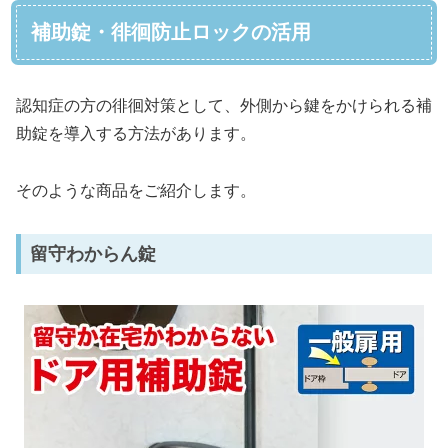
補助錠・徘徊防止ロックの活用
認知症の方の徘徊対策として、外側から鍵をかけられる補
助錠を導入する方法があります。
そのような商品をご紹介します。
留守わからん錠