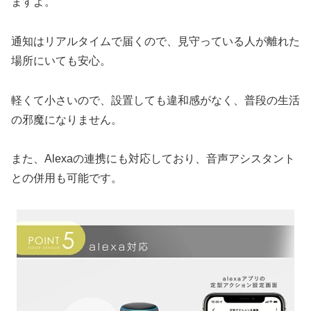
ますよ。
通知はリアルタイムで届くので、見守っている人が離れた
場所にいても安心。
軽くて小さいので、設置しても違和感がなく、普段の生活
の邪魔になりません。
また、Alexaの連携にも対応しており、音声アシスタント
との併用も可能です。