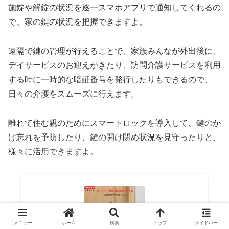
施錠や解錠の状況を逐一スマホアプリで通知してくれるの
で、家の鍵の状況を把握できますよ。
遠隔で鍵の管理が行えることで、家族みんなが外出後に、
デイサービスのお迎えがきたり、訪問介護サービスを利用
する時に一時的な暗証番号を発行したりもできるので、
日々の介護をスムーズに行えます。
離れて住む親のためにスマートロックを導入して、鍵のか
け忘れを予防したり、鍵の開け閉め状況を見守ったりと、
様々に活用できますよ。
メニュー
ホーム
検索
トップ
サイドバー