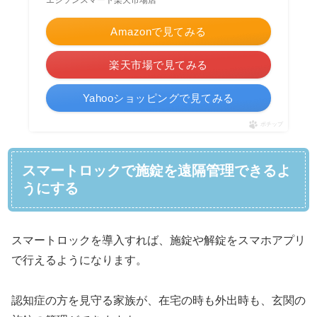
Amazonで見てみる
楽天市場で見てみる
Yahooショッピングで見てみる
ポチップ
スマートロックで施錠を遠隔管理できるよ
うにする
スマートロックを導入すれば、施錠や解錠をスマホアプリ
で行えるようになります。
認知症の方を見守る家族が、在宅の時も外出時も、玄関の