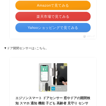
Amazonで見てみる
楽天市場で見てみる
Yahooショッピングで見てみる
ポチップ
▼ドア開閉センサーは↓こちら。
エジソンスマート ドアセンサー 窓やドアの開閉検
知 スマホ 通知 機能 子ども 高齢者 見守り センサ