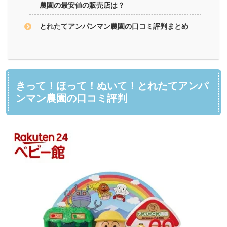
農園の最安値の販売店は？
とれたてアンパンマン農園の口コミ評判まとめ
きって！ほって！ぬいて！とれたてアンパ
ンマン農園の口コミ評判