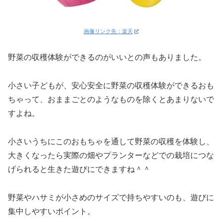
画像リンク先：楽天
野菜の収穫体験ができるのがいいとの声もありました。
小さい子どもが、安心安全に野菜の収穫体験ができるおも
ちゃって、おままごとのようなものを除くとあまりないで
すよね。
小さいうちにこのおもちゃを通して野菜の収穫を体験し、
大きくなったら実際の畑やプランターなどでの栽培につな
げられると生きた遊びにできますね＾＾
野菜やハサミが小さめのサイズで持ちやすいのも、遊びに
集中しやすいポイント。