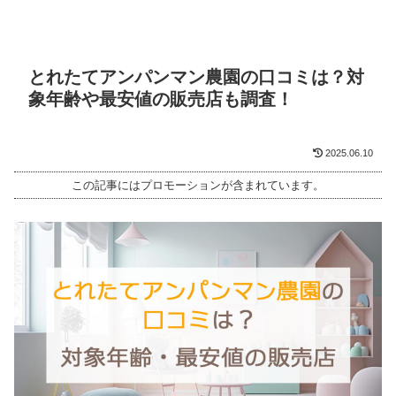
とれたてアンパンマン農園の口コミは？対
象年齢や最安値の販売店も調査！
2025.06.10
この記事にはプロモーションが含まれています。