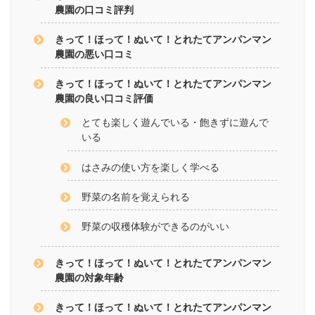
農園の口コミ評判
きって！ほって！ぬいて！とれたてアンパンマン
農園の悪い口コミ
きって！ほって！ぬいて！とれたてアンパンマン
農園の良い口コミ評価
とても楽しく遊んでいる・飽きずに遊んで
いる
はさみの使い方を楽しく学べる
野菜の名前を覚えられる
野菜の収穫体験ができるのがいい
きって！ほって！ぬいて！とれたてアンパンマン
農園の対象年齢
きって！ほって！ぬいて！とれたてアンパンマン