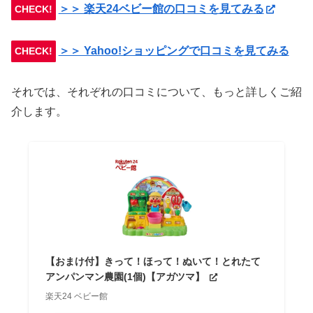
＞＞ 楽天24ベビー館の口コミを見てみる
CHECK!
＞＞ Yahoo!ショッピングで口コミを見てみる
CHECK!
それでは、それぞれの口コミについて、もっと詳しくご紹
介します。
【おまけ付】きって！ほって！ぬいて！とれたて
アンパンマン農園(1個)【アガツマ】
楽天24 ベビー館