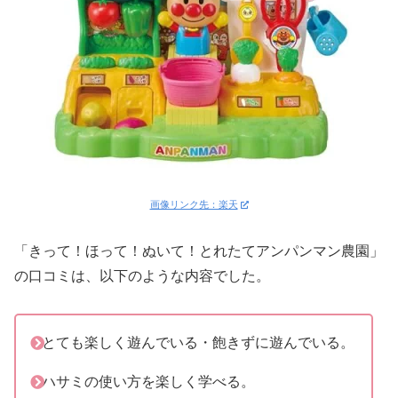
画像リンク先：楽天
「きって！ほって！ぬいて！とれたてアンパンマン農園」
の口コミは、以下のような内容でした。
とても楽しく遊んでいる・飽きずに遊んでいる。
ハサミの使い方を楽しく学べる。