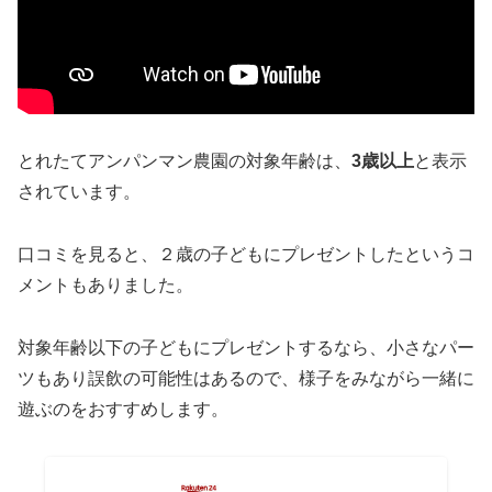
とれたてアンパンマン農園の対象年齢は、
3歳以上
と表示
されています。
口コミを見ると、２歳の子どもにプレゼントしたというコ
メントもありました。
対象年齢以下の子どもにプレゼントするなら、小さなパー
ツもあり誤飲の可能性はあるので、様子をみながら一緒に
遊ぶのをおすすめします。