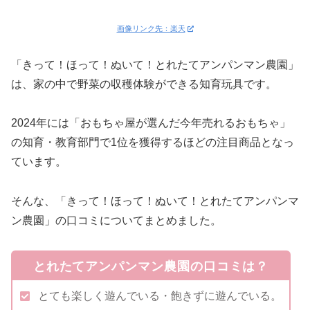
画像リンク先：楽天
「きって！ほって！ぬいて！とれたてアンパンマン農園」
は、家の中で野菜の収穫体験ができる知育玩具です。
2024年には「おもちゃ屋が選んだ今年売れるおもちゃ」
の知育・教育部門で1位を獲得するほどの注目商品となっ
ています。
そんな、「きって！ほって！ぬいて！とれたてアンパンマ
ン農園」の口コミについてまとめました。
とれたてアンパンマン農園の口コミは？
とても楽しく遊んでいる・飽きずに遊んでいる。