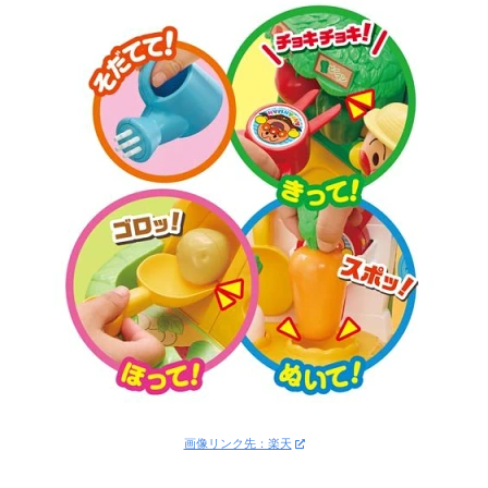
画像リンク先：楽天