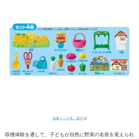
画像リンク先：楽天
収穫体験を通して、子どもが自然に野菜の名前を覚えられ