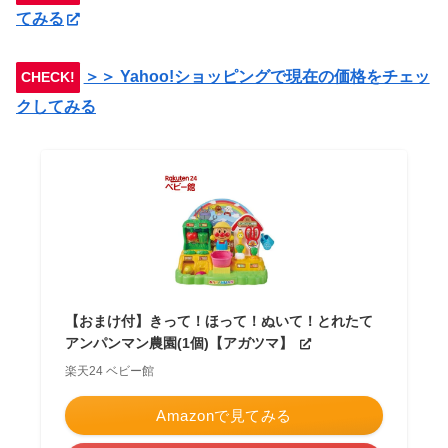
てみる
＞＞ Yahoo!ショッピングで現在の価格をチェッ
CHECK!
クしてみる
【おまけ付】きって！ほって！ぬいて！とれたて
アンパンマン農園(1個)【アガツマ】
楽天24 ベビー館
Amazonで見てみる