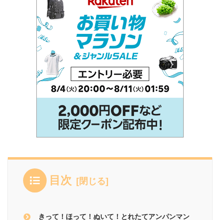
目次
きって！ほって！ぬいて！とれたてアンパンマン