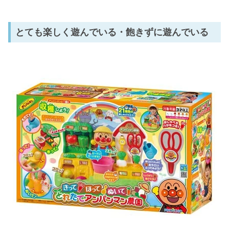
とても楽しく遊んでいる・飽きずに遊んでいる