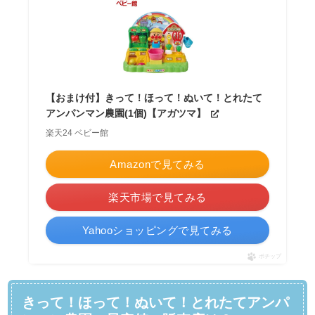
【おまけ付】きって！ほって！ぬいて！とれたて
アンパンマン農園(1個)【アガツマ】
楽天24 ベビー館
Amazonで見てみる
楽天市場で見てみる
Yahooショッピングで見てみる
ポチップ
きって！ほって！ぬいて！とれたてアンパ