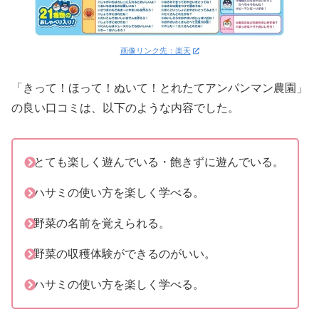
画像リンク先：楽天
「きって！ほって！ぬいて！とれたてアンパンマン農園」
の良い口コミは、以下のような内容でした。
とても楽しく遊んでいる・飽きずに遊んでいる。
ハサミの使い方を楽しく学べる。
野菜の名前を覚えられる。
野菜の収穫体験ができるのがいい。
ハサミの使い方を楽しく学べる。