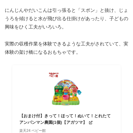
にんじんやだいこんは引っ張ると「スポン」と抜け、じょ
うろを傾けると水が飛び出る仕掛けがあったり、子どもの
興味をひく工夫がいろいろ。
実際の収穫作業を体験できるような工夫がされていて、実
体験の架け橋になるおもちゃです。
【おまけ付】きって！ほって！ぬいて！とれたて
アンパンマン農園(1個)【アガツマ】
楽天24 ベビー館