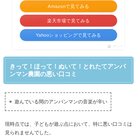
Amazonで見てみる
楽天市場で見てみる
Yahooショッピングで見てみる
ポチップ
きって！ほって！ぬいて！とれたてアンパ
ンマン農園の悪い口コミ
遊んでいる間のアンパンマンの音楽が辛い
現時点では、子どもが遊ぶ点において、特に悪い口コミは
見られませんでした。