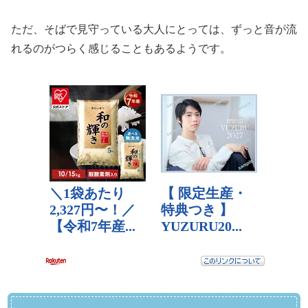
ただ、そばで見守っている大人にとっては、ずっと音が流
れるのがつらく感じることもあるようです。