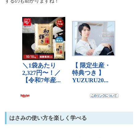
するのも助かりますね！
はさみの使い方を楽しく学べる