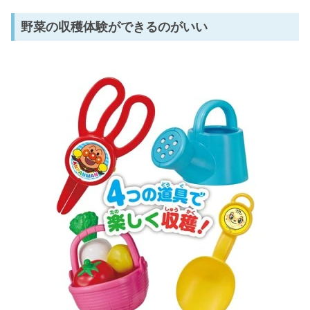
野菜の収穫体験ができるのがいい