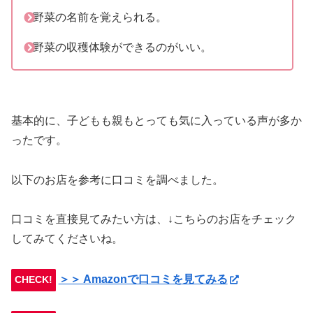
野菜の名前を覚えられる。
野菜の収穫体験ができるのがいい。
基本的に、子どもも親もとっても気に入っている声が多か
ったです。
以下のお店を参考に口コミを調べました。
口コミを直接見てみたい方は、↓こちらのお店をチェック
してみてくださいね。
＞＞ Amazonで口コミを見てみる
CHECK!