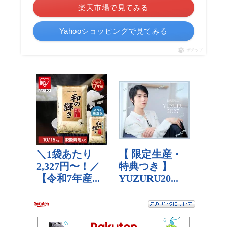
楽天市場で見てみる
Yahooショッピングで見てみる
ポチップ