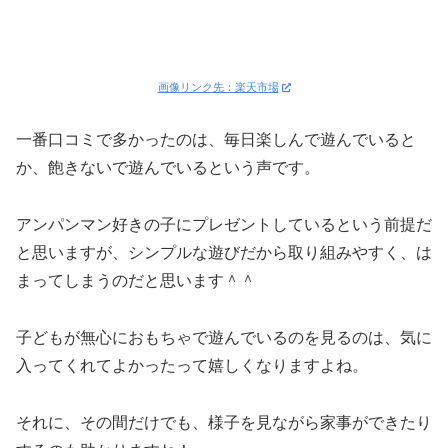
画像リンク先：楽天市場
一番口コミで多かったのは、毎日楽しんで遊んでいると
か、飽きないで遊んでいるという声です。
アンパンマン好きの子にプレゼントしているという前提だ
と思いますが、シンプルな遊びだから取り組みやすく、は
まってしまうのだと思います＾＾
子どもが無心におもちゃで遊んでいるのを見るのは、気に
入ってくれてよかったって嬉しくなりますよね。
それに、その間だけでも、様子を見ながら家事ができたり