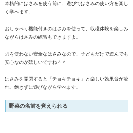
本格的にはさみを使う前に、遊びではさみの使い方を楽し
く学べます。
おしゃべり機能付きのはさみを使って、収穫体験を楽しみ
ながらはさみの練習もできますよ。
刃を使わない安全なはさみなので、子どもだけで遊んでも
安心なのが嬉しいですね＾＾
はさみを開閉すると「チョキチョキ」と楽しい効果音が流
れ、飽きずに遊びながら学べます​。
野菜の名前を覚えられる