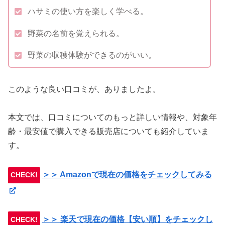
ハサミの使い方を楽しく学べる。
野菜の名前を覚えられる。
野菜の収穫体験ができるのがいい。
このような良い口コミが、ありましたよ。
本文では、口コミについてのもっと詳しい情報や、対象年
齢・最安値で購入できる販売店についても紹介していま
す。
＞＞ Amazonで現在の価格をチェックしてみる
CHECK!
＞＞ 楽天で現在の価格【安い順】をチェックし
CHECK!