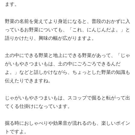
ます。
野菜の名前を覚えてより身近になると、普段のおかずに入
っているお野菜についても、「これ、にんじんだよ。」と
語りかけたり、興味の幅が広がりますよ。
土の中にできる野菜と地上にできる野菜があって、「じゃ
がいもやさつまいもは、土の中にごろごろできるんだ
よ。」などと話しかけながら、ちょっとした野菜の知識も
伝えたりできますね。
じゃがいもやさつまいもは、スコップで掘ると転がって出
てくる仕掛けになっています。
掘る時におしゃべりや効果音が流れるのも、楽しいポイン
トですよ​。