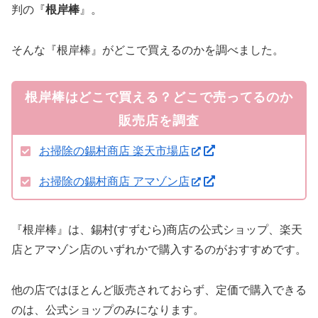
判の『
根岸棒
』。
そんな『根岸棒』がどこで買えるのかを調べました。
根岸棒はどこで買える？どこで売ってるのか
販売店を調査
お掃除の錫村商店 楽天市場店
お掃除の錫村商店 アマゾン店
『根岸棒』は、錫村(すずむら)商店の公式ショップ、楽天
店とアマゾン店のいずれかで購入するのがおすすめです。
他の店ではほとんど販売されておらず、定価で購入できる
のは、公式ショップのみになります。