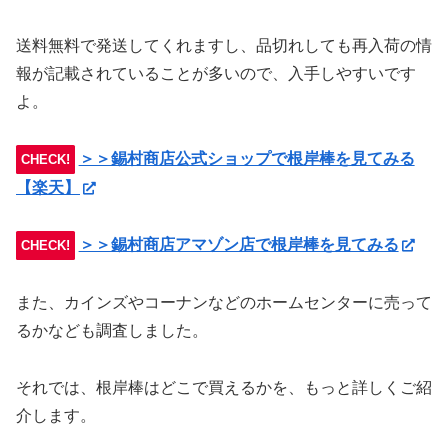
送料無料で発送してくれますし、品切れしても再入荷の情
報が記載されていることが多いので、入手しやすいです
よ。
＞＞錫村商店公式ショップで根岸棒を見てみる
CHECK!
【楽天】
＞＞錫村商店アマゾン店で根岸棒を見てみる
CHECK!
また、カインズやコーナンなどのホームセンターに売って
るかなども調査しました。
それでは、根岸棒はどこで買えるかを、もっと詳しくご紹
介します。