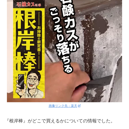
画像リンク先：楽天
『根岸棒』がどこで買えるかについての情報でした。