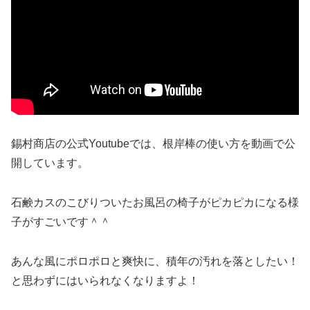
錫村商店の公式Youtubeでは、根岸棒の使い方を動画で公
開しています。
石鹸カスのこびりついたお風呂の椅子がピカピカになる様
子がすごいです＾＾
あんな風にポロポロと爽快に、積年の汚れを落としたい！
と思わずにはいられなくなりますよ！