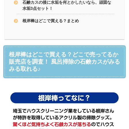
石鹸カスの後に水垢を何とかしたいなら、頑固な
水垢3点セット！
根岸棒はどこで買える？まとめ
根岸棒はどこで買える？どこで売ってるか
販売店を調査！ 風呂掃除の石鹸カスがみる
みる取れる♪