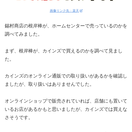
画像リンク先：楽天
錫村商店の根岸棒が、ホームセンターで売っているのかを
調べてみました。
まず、根岸棒が、カインズで買えるのかを調べて見まし
た。
カインズのオンライン通販での取り扱いがあるかを確認し
ましたが、取り扱いはありませんでした。
オンラインショップで販売されていれば、店舗にも置いて
いるお店があるかもと思いましたが、カインズでは買えな
さそうです。