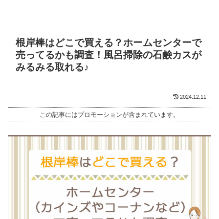
根岸棒はどこで買える？ホームセンターで
売ってるかも調査！風呂掃除の石鹸カスが
みるみる取れる♪
2024.12.11
この記事にはプロモーションが含まれています。