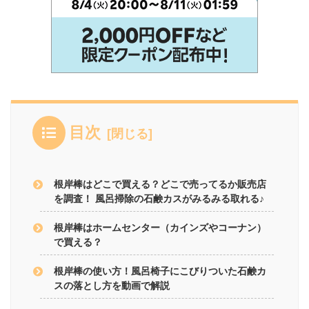
目次
根岸棒はどこで買える？どこで売ってるか販売店
を調査！ 風呂掃除の石鹸カスがみるみる取れる♪
根岸棒はホームセンター（カインズやコーナン）
で買える？
根岸棒の使い方！風呂椅子にこびりついた石鹸カ
スの落とし方を動画で解説