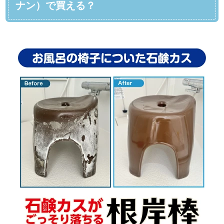
ナン）で買える？