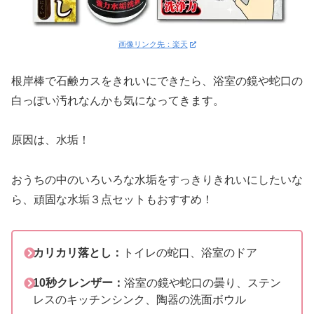
画像リンク先：楽天
根岸棒で石鹸カスをきれいにできたら、浴室の鏡や蛇口の
白っぽい汚れなんかも気になってきます。
原因は、水垢！
おうちの中のいろいろな水垢をすっきりきれいにしたいな
ら、頑固な水垢３点セットもおすすめ！
カリカリ落とし：
トイレの蛇口、浴室のドア
10秒クレンザー：
浴室の鏡や蛇口の曇り、ステン
レスのキッチンシンク、陶器の洗面ボウル