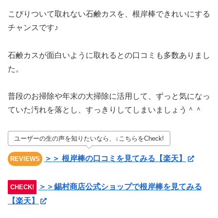
こびりついて取れない石鹸カスを、根岸棒できれいにする
チャンスです♪
石鹸カスが面白いように取れるとの口コミも多数ありまし
た。
普段のお掃除や年末の大掃除に活用して、ずっと気になっ
ていた汚れを落とし、すっきりしてしまいましょう＾＾
ユーザーの生の声を知りたいなら、↓こちらをCheck!
＞＞ 根岸棒の口コミを見てみる【楽天】
REVIEWS
＞＞錫村商店公式ショップで根岸棒を見てみる
CHECK!
【楽天】