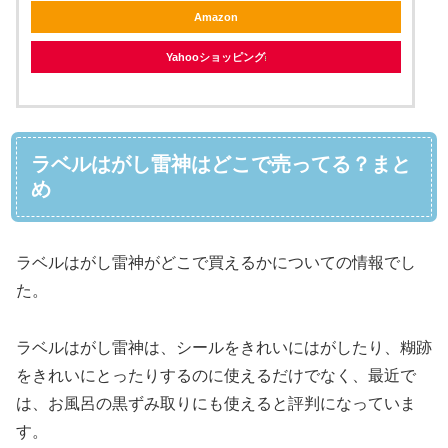
Amazon
Yahooショッピング
ラベルはがし雷神はどこで売ってる？まと
め
ラベルはがし雷神がどこで買えるかについての情報でし
た。
ラベルはがし雷神は、シールをきれいにはがしたり、糊跡
をきれいにとったりするのに使えるだけでなく、最近で
は、お風呂の黒ずみ取りにも使えると評判になっていま
す。