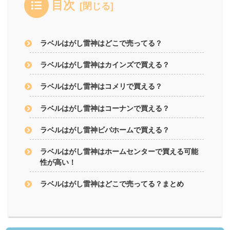
目次
ラベルはがし雷神はどこで売ってる？
ラベルはがし雷神はカインズで買える？
ラベルはがし雷神はコメリで買える？
ラベルはがし雷神はコーナンで買える？
ラベルはがし雷神ビバホームで買える？
ラベルはがし雷神はホームセンターで買える可能
性が高い！
ラベルはがし雷神はどこで売ってる？まとめ