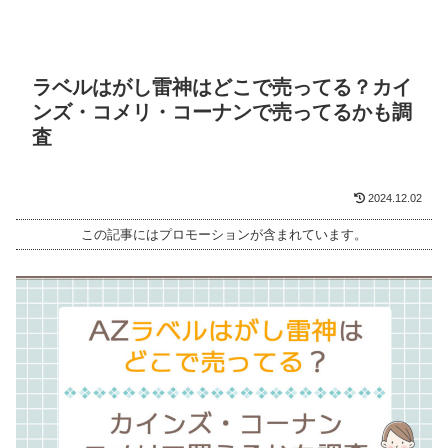
ラベルはがし雷神はどこで売ってる？カイ
ンズ・コメリ・コーナンで売ってるかも調
査
2024.12.02
この記事にはプロモーションが含まれています。