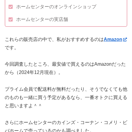
ホームセンターのオンラインショップ
ホームセンターの実店舗
これらの販売店の中で、私がおすすめするのは
Amazon
です。
今回調査したところ、最安値で買えるのはAmazonだった
から（2024年12月現在）。
プライム会員で配送料が無料だったり、そうでなくても他
のものも一緒に買う予定があるなら、一番オトクに買える
と思いますよ＾＾
さらにホームセンターのカインズ・コーナン・コメリ・ビ
バホームで売っているのかも調べました。