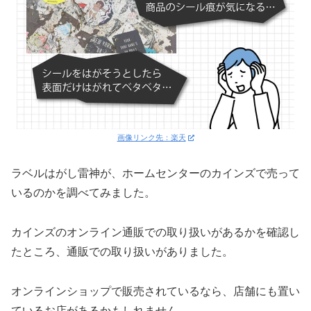
画像リンク先：楽天
ラベルはがし雷神が、ホームセンターのカインズで売って
いるのかを調べてみました。
カインズのオンライン通販での取り扱いがあるかを確認し
たところ、通販での取り扱いがありました。
オンラインショップで販売されているなら、店舗にも置い
ているお店があるかもしれません。