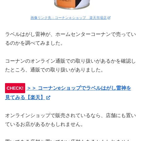
画像リンク先：コーナンｅショップ 楽天市場店
ラベルはがし雷神が、ホームセンターコーナンで売ってい
るのかを調べてみました。
コーナンのオンライン通販での取り扱いがあるかを確認し
たところ、通販での取り扱いがありました。
＞＞ コーナンeショップでラベルはがし雷神を
CHECK!
見てみる【楽天】
オンラインショップで販売されているなら、店舗にも置い
ているお店があるかもしれません。