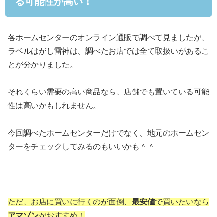
る可能性が高い！
各ホームセンターのオンライン通販で調べて見ましたが、
ラベルはがし雷神は、調べたお店では全て取扱いがあるこ
とが分かりました。
それくらい需要の高い商品なら、店舗でも置いている可能
性は高いかもしれません。
今回調べたホームセンターだけでなく、地元のホームセン
ターをチェックしてみるのもいいかも＾＾
ただ、お店に買いに行くのが面倒、
最安値
で買いたいなら
アマゾン
がおすすめ！