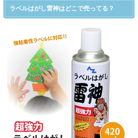
ラベルはがし雷神はどこで売ってる？