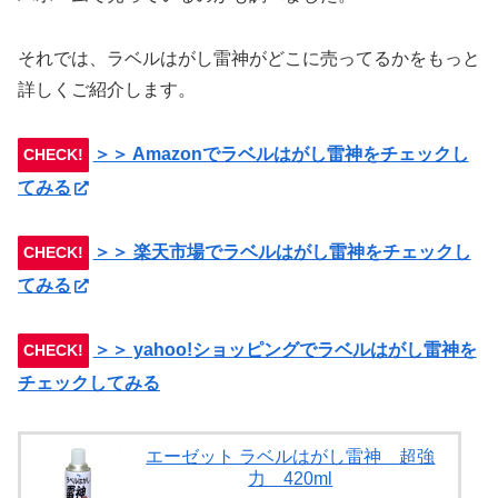
それでは、ラベルはがし雷神がどこに売ってるかをもっと
詳しくご紹介します。
＞＞ Amazonでラベルはがし雷神をチェックし
CHECK!
てみる
＞＞ 楽天市場でラベルはがし雷神をチェックし
CHECK!
てみる
＞＞ yahoo!ショッピングでラベルはがし雷神を
CHECK!
チェックしてみる
エーゼット ラベルはがし雷神 超強
力 420ml