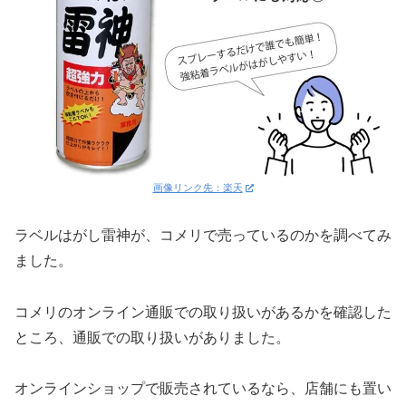
画像リンク先：楽天
ラベルはがし雷神が、コメリで売っているのかを調べてみ
ました。
コメリのオンライン通販での取り扱いがあるかを確認した
ところ、通販での取り扱いがありました。
オンラインショップで販売されているなら、店舗にも置い