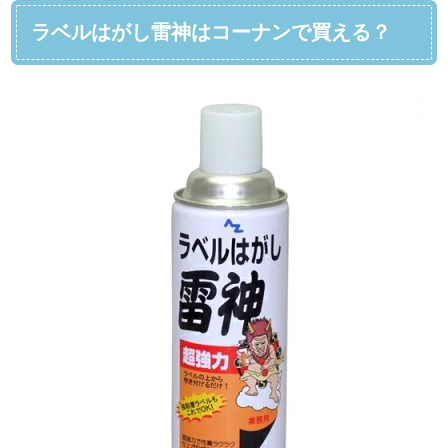
ラベルはがし雷神はコーナンで買える？