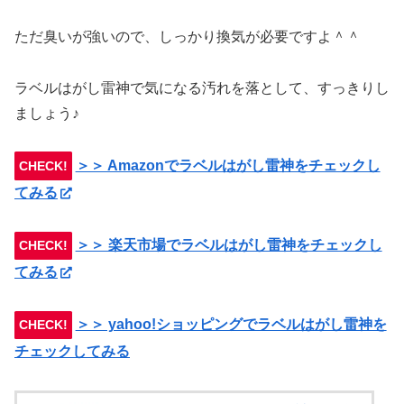
ただ臭いが強いので、しっかり換気が必要ですよ＾＾
ラベルはがし雷神で気になる汚れを落として、すっきりし
ましょう♪
＞＞ Amazonでラベルはがし雷神をチェックし
CHECK!
てみる
＞＞ 楽天市場でラベルはがし雷神をチェックし
CHECK!
てみる
＞＞ yahoo!ショッピングでラベルはがし雷神を
CHECK!
チェックしてみる