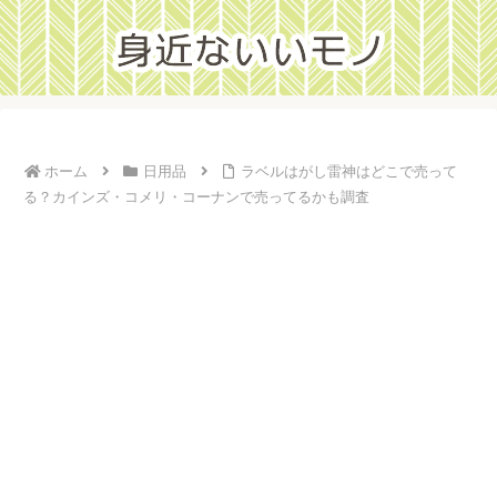
ホーム
日用品
ラベルはがし雷神はどこで売って
る？カインズ・コメリ・コーナンで売ってるかも調査