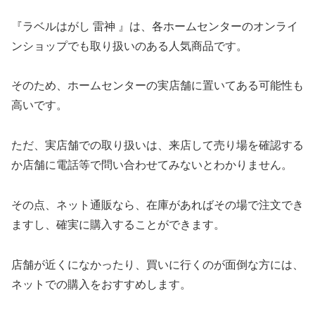
『ラベルはがし 雷神 』は、各ホームセンターのオンライ
ンショップでも取り扱いのある人気商品です。
そのため、ホームセンターの実店舗に置いてある可能性も
高いです。
ただ、実店舗での取り扱いは、来店して売り場を確認する
か店舗に電話等で問い合わせてみないとわかりません。
その点、ネット通販なら、在庫があればその場で注文でき
ますし、確実に購入することができます。
店舗が近くになかったり、買いに行くのが面倒な方には、
ネットでの購入をおすすめします。