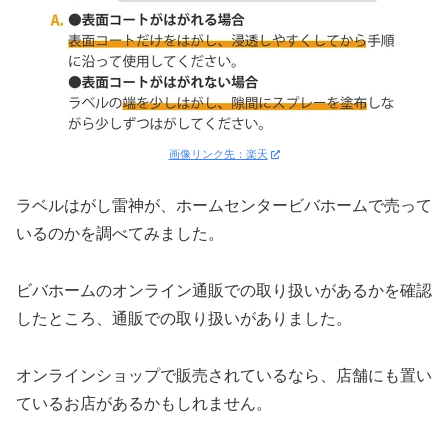
画像リンク先：楽天
ラベルはがし雷神が、ホームセンタービバホームで売って
いるのかを調べてみました。
ビバホームのオンライン通販での取り扱いがあるかを確認
したところ、通販での取り扱いがありました。
オンラインショップで販売されているなら、店舗にも置い
ているお店があるかもしれません。