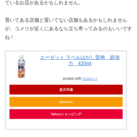
ているお店があるかもしれません。
置いてある店舗と置いてない店舗もあるかもしれません
が、コメリが近くにあるなら立ち寄ってみるのもいいです
ね！
エーゼット ラベルはがし雷神 超強
力 420ml
posted with
カエレバ
楽天市場
Amazon
Yahooショッピング