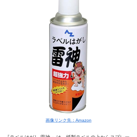
画像リンク先：Amazon