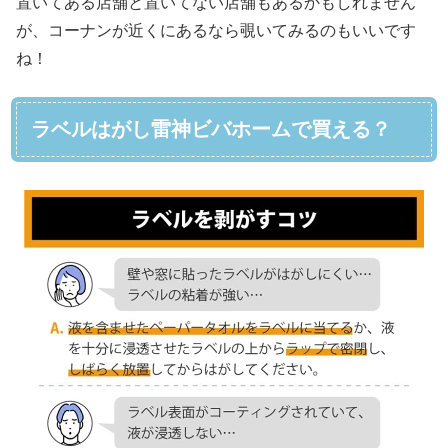
置いてある店舗と置いてない店舗もあるかもしれません
が、コーナンが近くにあるなら覗いてみるのもいいです
ね！
ラベルはがし雷神ビバホームで買える？