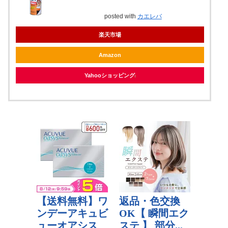
posted with
カエレバ
楽天市場
Amazon
Yahooショッピング