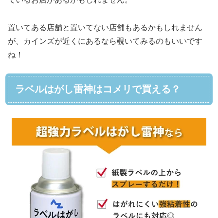
置いてある店舗と置いてない店舗もあるかもしれません
が、カインズが近くにあるなら覗いてみるのもいいです
ね！
ラベルはがし雷神はコメリで買える？