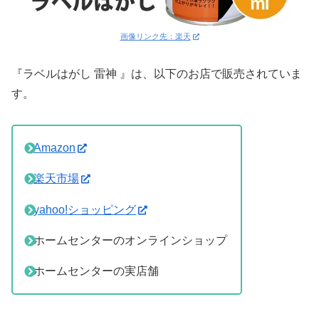
画像リンク先：楽天
『ラベルはがし 雷神 』は、以下のお店で販売されていま
す。
Amazon
楽天市場
yahoo!ショッピング
ホームセンターのオンラインショップ
ホームセンターの実店舗