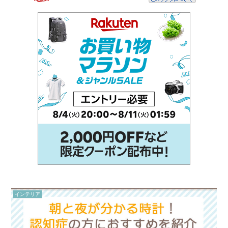
インテリア