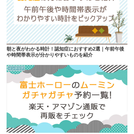
朝と夜がわかる時計！認知症におすすめ2選｜午前午後
や時間帯表示が分かりやすいものを紹介
インテリア