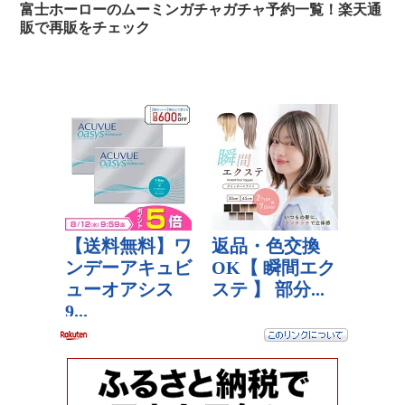
富士ホーローのムーミンガチャガチャ予約一覧！楽天通
販で再販をチェック