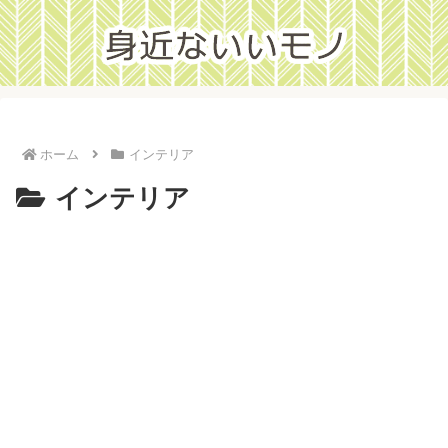
ホーム
インテリア
インテリア