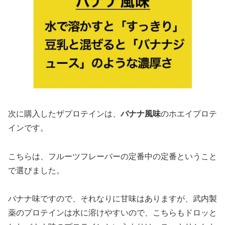
次に購入したザプロテインは、
バナナ風味
のホエイプロテ
インです。
こちらは、フルーツフレーバーの定番中の定番ということ
で選びました。
バナナ味ですので、それなりに甘味はありますが、武内製
薬のプロテインは水に溶けやすいので、こちらもドロッと