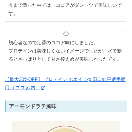
今まで買った中では、ココアがダントツで美味しいで
す。
初心者なので定番のココア味にしました。
プロテインは美味しくないイメージでしたが、水で割
るとさっぱりとして甘さ控えめが美味しかったです。
【最大30%OFF】 プロテイン ホエイ 1kg 田口純平選手愛
用 ザプロ 武内…
アーモンドラテ風味