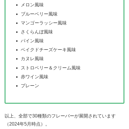
メロン風味
ブルーベリー風味
マンゴーラッシー風味
さくらんぼ風味
パイン風味
ベイクドチーズケーキ風味
カヌレ風味
ストロベリー＆クリーム風味
赤ワイン風味
プレーン
以上、全部で30種類のフレーバーが展開されています
（2024年5月時点）。