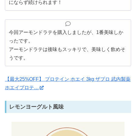
にならず続けられます！
今回アーモンドラテを購入しましたが、1番美味しか
ったです。
アーモンドラテは後味もスッキリで、美味しく飲めそ
うです。
【最大25%OFF】 プロテイン ホエイ 3kg ザプロ 武内製薬
ホエイプロテ…
レモンヨーグルト風味