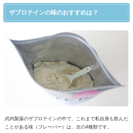
ザプロテインの味のおすすめは？
武内製薬のザプロテインの中で、これまで私自身も飲んだ
ことがある味（フレーバー）は、次の4種類です。