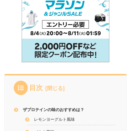
目次
ザプロテインの味のおすすめは？
レモンヨーグルト風味