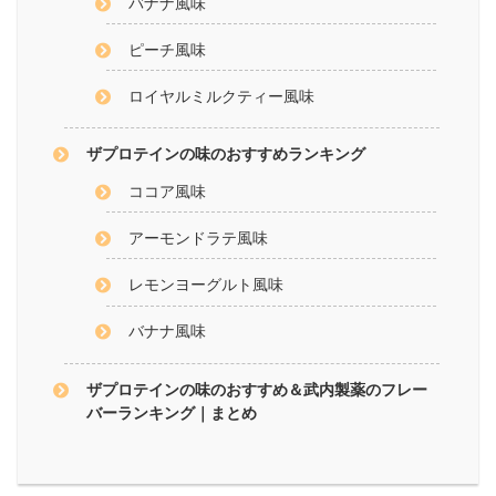
バナナ風味
ピーチ風味
ロイヤルミルクティー風味
ザプロテインの味のおすすめランキング
ココア風味
アーモンドラテ風味
レモンヨーグルト風味
バナナ風味
ザプロテインの味のおすすめ＆武内製薬のフレー
バーランキング｜まとめ