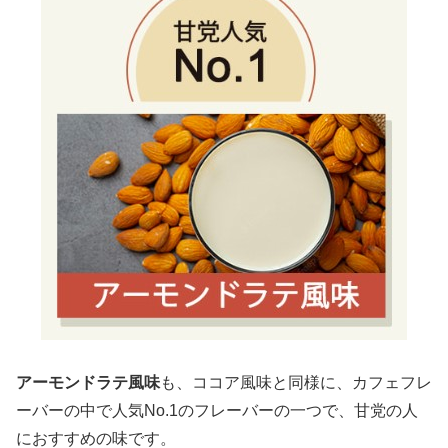
アーモンドラテ風味
も、ココア風味と同様に、カフェフレ
ーバーの中で人気No.1のフレーバーの一つで、甘党の人
におすすめの味です。