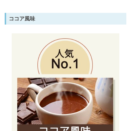
ココア風味