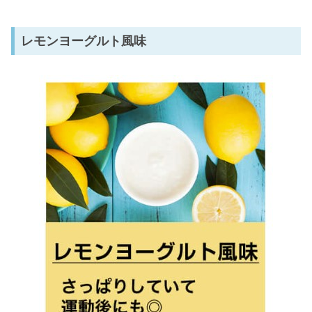
レモンヨーグルト風味