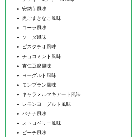
安納芋風味
黒ごまきなこ風味
コーラ風味
ソーダ風味
ピスタチオ風味
チョコミント風味
杏仁豆腐風味
ヨーグルト風味
モンブラン風味
キャラメルマキアート風味
レモンヨーグルト風味
バナナ風味
ストロベリー風味
ピーチ風味