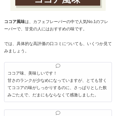
ココア風味
は、カフェフレーバーの中で人気No.1のフレ
ーバーで、甘党の人にはおすすめの味です。
では、具体的な高評価の口コミについても、いくつか見て
みましょう。
ココア味、美味しいです！
甘さのランクが少なめになっていますが、とても甘く
てココアの味がしっかりするのに、さっぱりとした飲
みごたえで、だまにもならなくて感激しました。