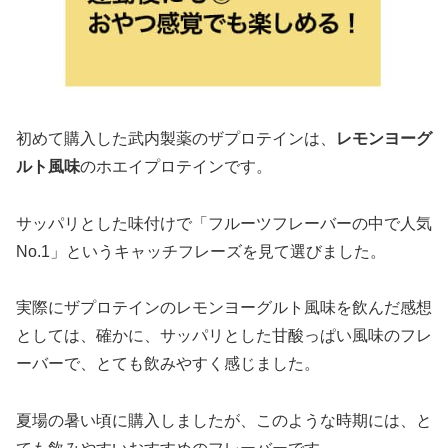
初めて購入した武内製薬のザプロテインは、
レモンヨーグ
ルト風味
のホエイプロテインです。
サッパリとした味付けで「フルーツフレーバーの中で人気
No.1」というキャッチフレーズを見て選びました。
実際にザプロテインのレモンヨーグルト風味を飲んだ感想
としては、確かに、サッパリとした甘酸っぱい風味のフレ
ーバーで、とても飲みやすく感じました。
夏場の暑い頃に購入しましたが、このような時期には、と