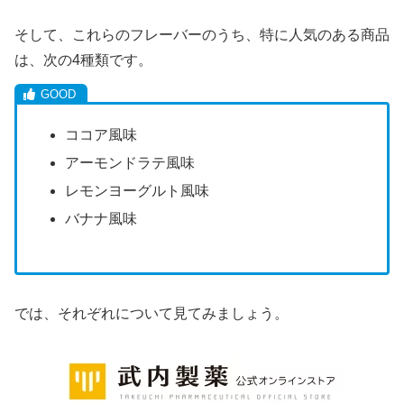
そして、これらのフレーバーのうち、特に人気のある商品
は、次の4種類です。
ココア風味
アーモンドラテ風味
レモンヨーグルト風味
バナナ風味
では、それぞれについて見てみましょう。