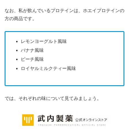
なお、私が飲んでいるプロテインは、ホエイプロテインの
方の商品です。
レモンヨーグルト風味
バナナ風味
ピーチ風味
ロイヤルミルクティー風味
では、それぞれの味について見てみましょう。