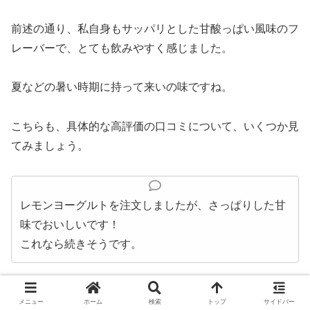
前述の通り、私自身もサッパリとした甘酸っぱい風味のフ
レーバーで、とても飲みやすく感じました。
夏などの暑い時期に持って来いの味ですね。
こちらも、具体的な高評価の口コミについて、いくつか見
てみましょう。
レモンヨーグルトを注文しましたが、さっぱりした甘
味でおいしいです！
これなら続きそうです。
メニュー
ホーム
検索
トップ
サイドバー