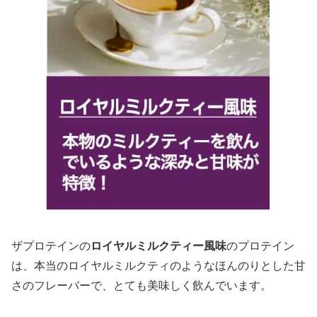
ザプロテインの
ロイヤルミルクティー風味
のプロテイン
は、本当のロイヤルミルクティのようなほんのりとした甘
さのフレーバーで、とても美味しく飲んでいます。