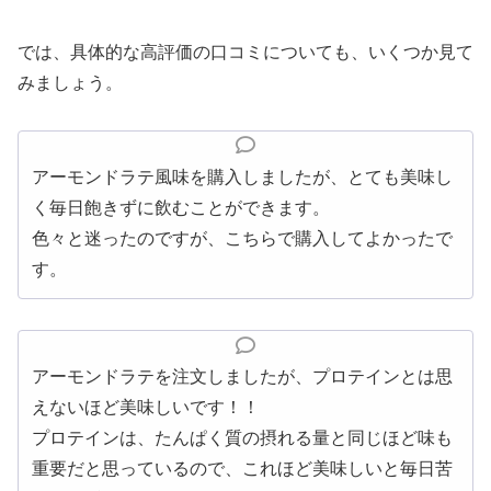
では、具体的な高評価の口コミについても、いくつか見て
みましょう。
アーモンドラテ風味を購入しましたが、とても美味し
く毎日飽きずに飲むことができます。
色々と迷ったのですが、こちらで購入してよかったで
す。
アーモンドラテを注文しましたが、プロテインとは思
えないほど美味しいです！！
プロテインは、たんぱく質の摂れる量と同じほど味も
重要だと思っているので、これほど美味しいと毎日苦