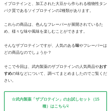
イプロテインと、加工された大豆から作られる植物性タン
パク質であるソイプロテインの2種類があります。
これらの商品は、色んなフレーバーが展開されているた
め、様々な味や風味を楽しむことができます。
そんなザプロテインですが、人気のある
味
やフレーバーは
どの商品なのでしょうか？
そこで今回は、武内製薬のザプロテインの人気商品や
おす
すめ
の味などについて、調べてまとめましたのでご覧くだ
さい。
☆武内製薬「ザプロテイン」のお試しセット（15
種）はこちら☟