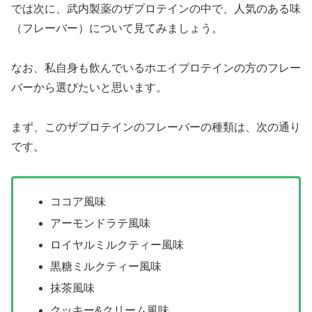
では次に、武内製薬のザプロテインの中で、人気のある味
（フレーバー）について見てみましょう。
なお、私自身も飲んでいるホエイプロテインの方のフレー
バーから選びたいと思います。
まず、このザプロテインのフレーバーの種類は、次の通り
です。
ココア風味
アーモンドラテ風味
ロイヤルミルクティー風味
黒糖ミルクティー風味
抹茶風味
クッキー&クリーム風味