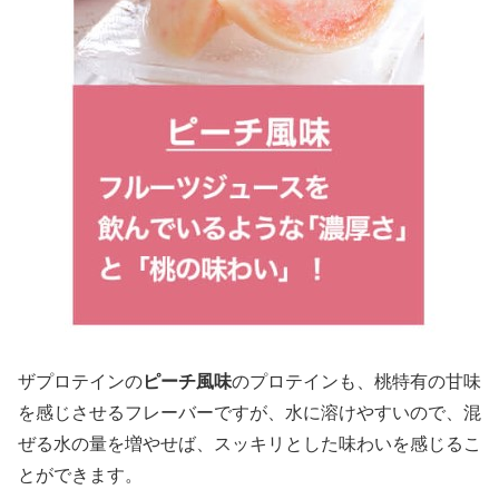
ザプロテインの
ピーチ風味
のプロテインも、桃特有の甘味
を感じさせるフレーバーですが、水に溶けやすいので、混
ぜる水の量を増やせば、スッキリとした味わいを感じるこ
とができます。