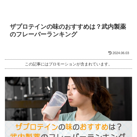
ザプロテインの味のおすすめは？武内製薬
のフレーバーランキング
2024.06.03
この記事にはプロモーションが含まれています。