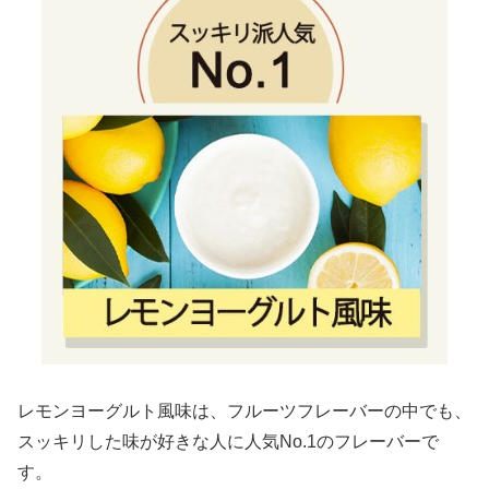
レモンヨーグルト風味は、フルーツフレーバーの中でも、
スッキリした味が好きな人に人気No.1のフレーバーで
す。