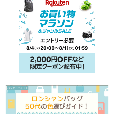
バッグ・リュック