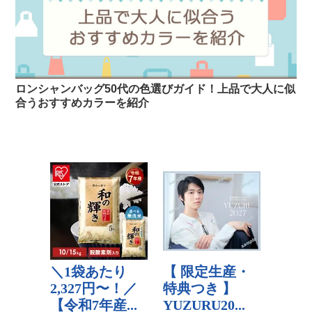
ロンシャンバッグ50代の色選びガイド！上品で大人に似
合うおすすめカラーを紹介