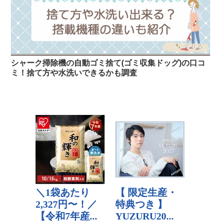
シャーク掃除機の自動ゴミ捨て(ゴミ収集ドッグ)の口コ
ミ！捨て方や水洗いできるかも調査