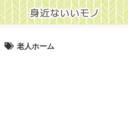
老人ホーム