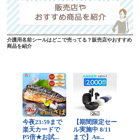
介護用名前シールはどこで売ってる？販売店やおすすめ
商品を紹介