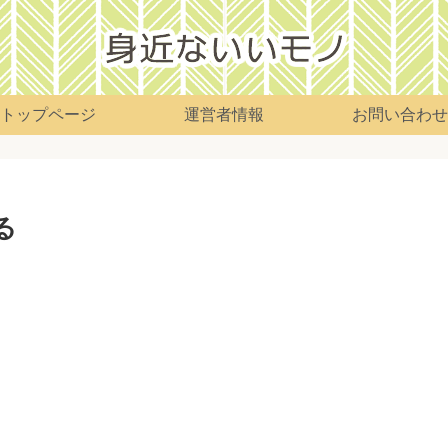
トップページ
運営者情報
お問い合わせ
る