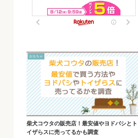
おもちゃ
柴犬コウタの販売店！最安値やヨドバシとト
イザらスに売ってるかも調査