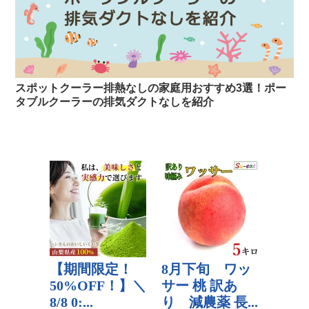
スポットクーラー排熱なしの家庭用おすすめ3選！ポー
タブルクーラーの排気ダクトなしを紹介