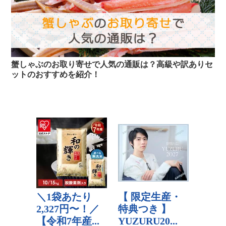
蟹しゃぶのお取り寄せで人気の通販は？高級や訳ありセ
ットのおすすめを紹介！