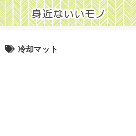
冷却マット