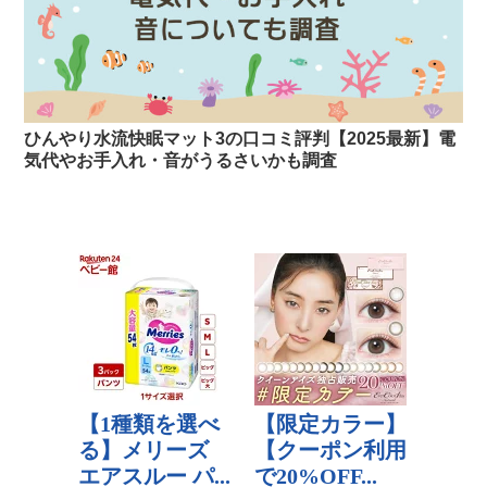
ひんやり水流快眠マット3の口コミ評判【2025最新】電
気代やお手入れ・音がうるさいかも調査