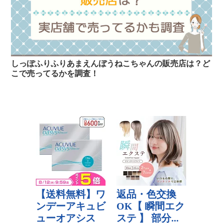
しっぽふりふりあまえんぼうねこちゃんの販売店は？ど
こで売ってるかを調査！