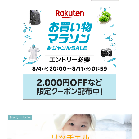
キッズ・ベビー