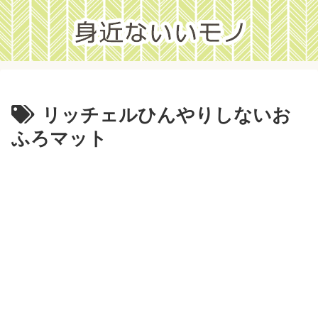
リッチェルひんやりしないお
ふろマット