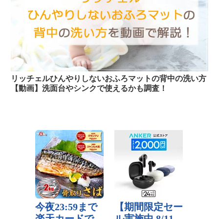
リッチェルひんやりしないおふろマットの背中の洗い方
【動画】洗面台やシンクで使えるかも調査！