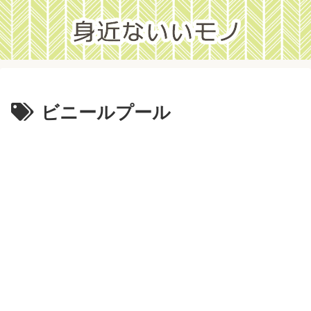
ビニールプール