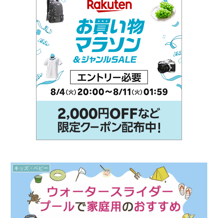
キッズ・ベビー