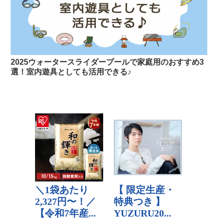
2025ウォータースライダープールで家庭用のおすすめ3
選！室内遊具としても活用できる♪