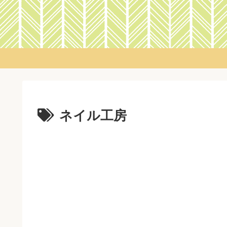
ネイル工房