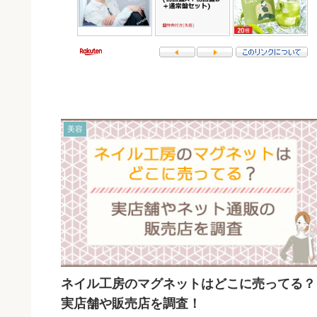
美容
ネイル工房のマグネットはどこに売ってる？
実店舗や販売店を調査！