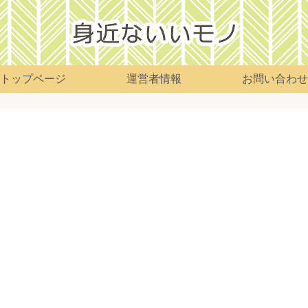
トップページ
運営者情報
お問い合わせ