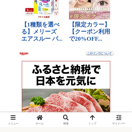
メニュー
ホーム
検索
トップ
サイドバー