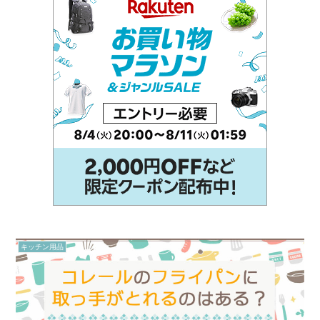
キッチン用品