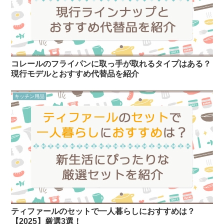
コレールのフライパンに取っ手が取れるタイプはある？
現行モデルとおすすめ代替品を紹介
キッチン用品
ティファールのセットで一人暮らしにおすすめは？
【2025】厳選3選！