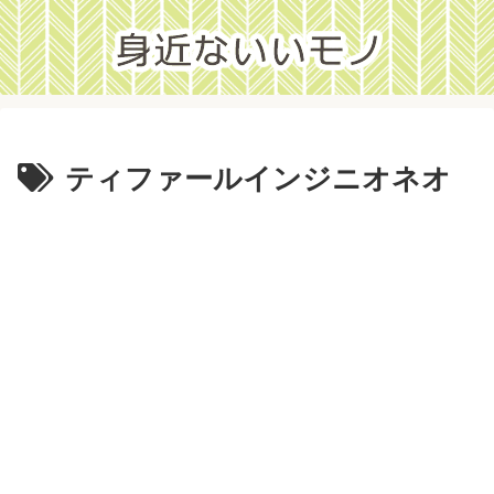
ティファールインジニオネオ