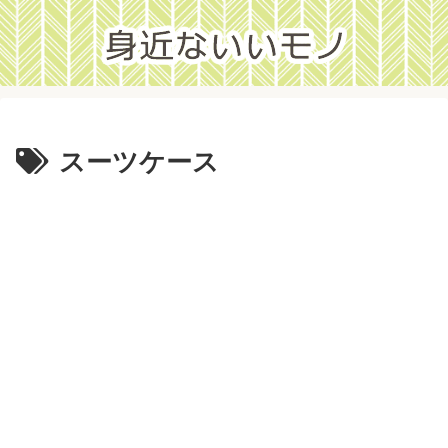
スーツケース