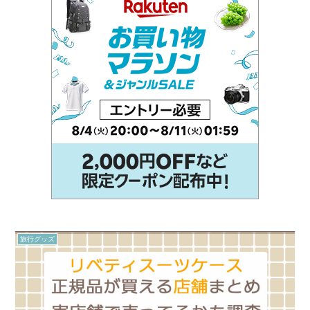
旅行グッズ