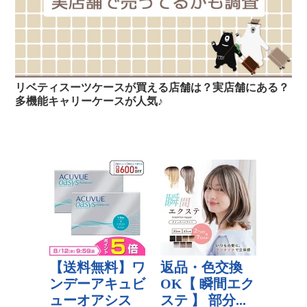
リベティスーツケースが買える店舗は？実店舗にある？
多機能キャリーケースが人気♪