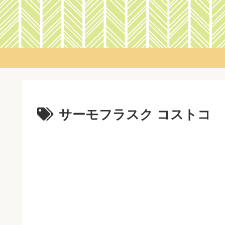
サーモフラスク コストコ