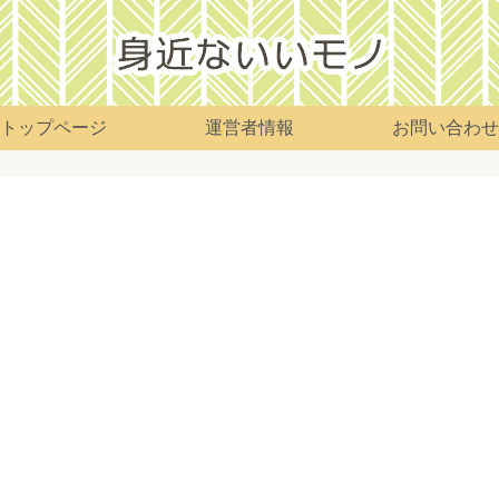
トップページ
運営者情報
お問い合わせ