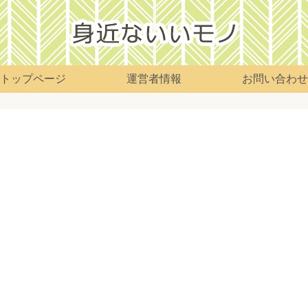
トップページ
運営者情報
お問い合わせ