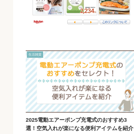
生活雑貨
2025電動エアーポンプ充電式のおすすめ3
選！空気入れが楽になる便利アイテムを紹介