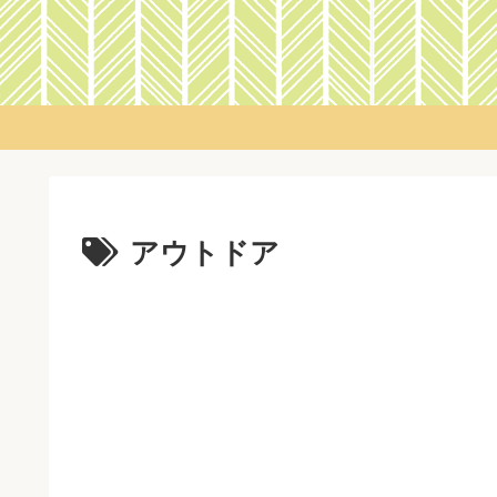
アウトドア