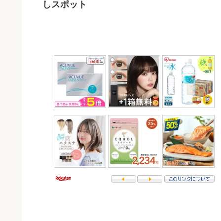
しスポット