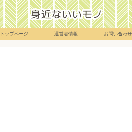
トップページ
運営者情報
お問い合わせ