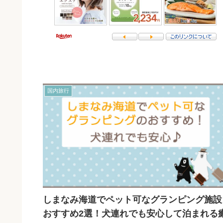
国内旅行
しまなみ海道でペット可なグランピング施設
おすすめ2選！犬連れでも安心して泊まれる