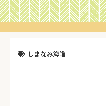
しまなみ海道