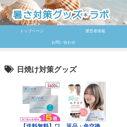
トップページ
運営者情報
お問い合わせ
日焼け対策グッズ