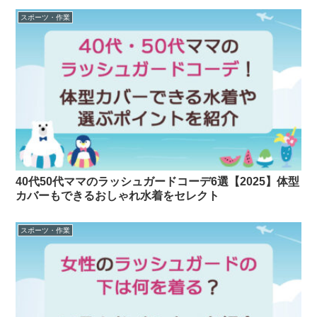
スポーツ・作業
40代50代ママのラッシュガードコーデ6選【2025】体型
カバーもできるおしゃれ水着をセレクト
スポーツ・作業