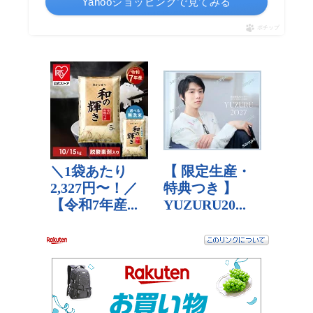
Yahooショッピングで見てみる
ポチップ