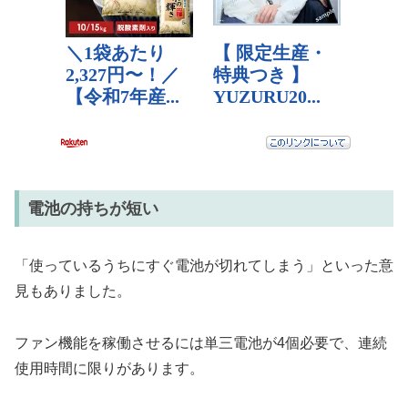
電池の持ちが短い
「使っているうちにすぐ電池が切れてしまう」といった意
見もありました。
ファン機能を稼働させるには単三電池が4個必要で、連続
使用時間に限りがあります。