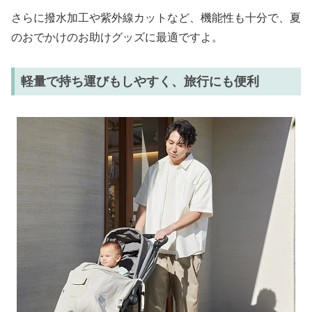
さらに撥水加工や紫外線カットなど、機能性も十分で、夏
のおでかけのお助けグッズに最適ですよ。
軽量で持ち運びもしやすく、旅行にも便利