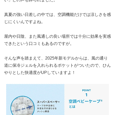
真夏の強い日差しの中では、空調機能だけでは涼しさを感
じにくいんですよね。
屋内や日陰、また風通しの良い場所では十分に効果を実感
できたという口コミもあるのですが。
そんな声を踏まえて、2025年新モデルからは、風の通り
道に保冷ジェルを入れられるポケットがついたので、ひん
やりとした快適度がUPしていますよ！