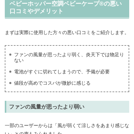
ベビーホッパー空調ベビーケープ®の悪い
口コミやデメリット
まずは実際に使用した方々の悪い口コミをご紹介します。
ファンの風量が思ったより弱く、炎天下では物足り
ない
電池がすぐに切れてしまうので、予備が必要
値段が高めでコスパが微妙に感じる
ファンの風量が思ったより弱い
一部のユーザーからは「風が弱くて涼しさをあまり感じな
い」との声もみられました。