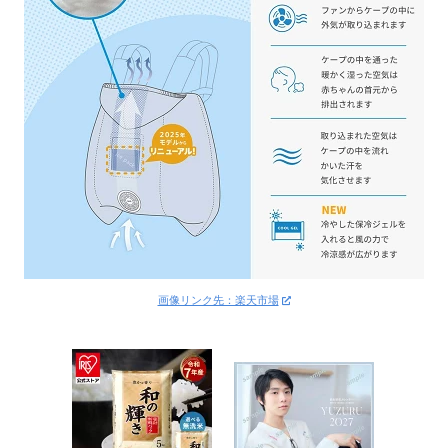
画像リンク先：楽天市場