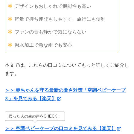
デザインもおしゃれで機能性も高い
軽量で持ち運びもしやすく、旅行にも便利
ファンの音も静かで気にならない
撥水加工で急な雨でも安心
本文では、これらの口コミについてもっと詳しくご紹介し
ます。
＞＞ 赤ちゃんを守る最新の暑さ対策「空調ベビーケープ
®」を見てみる【楽天】
買った人の生の声をCHECK！
＞＞ 空調ベビーケープの口コミを見てみる【楽天】