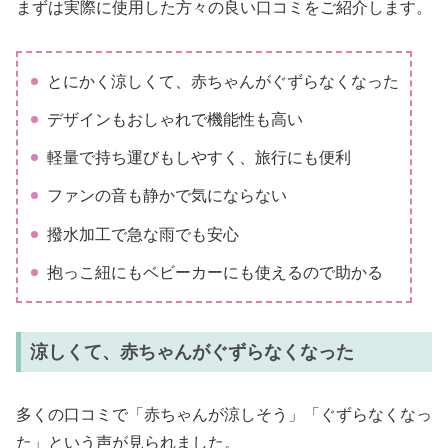
まずは実際に使用した方々の良い口コミをご紹介します。
とにかく涼しくて、赤ちゃんがぐずらなくなった
デザインもおしゃれで機能性も高い
軽量で持ち運びもしやすく、旅行にも便利
ファンの音も静かで気にならない
撥水加工で急な雨でも安心
抱っこ紐にもベビーカーにも使えるので助かる
涼しくて、赤ちゃんがぐずらなくなった
多くの口コミで「赤ちゃんが涼しそう」「ぐずらなくなっ
た」という声が見られました。