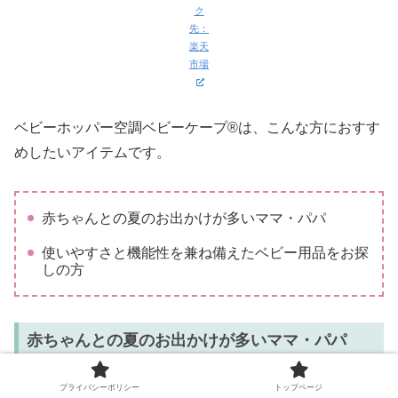
ク
先：
楽天
市場
ベビーホッパー空調ベビーケープ®は、こんな方におすす
めしたいアイテムです。
赤ちゃんとの夏のお出かけが多いママ・パパ
使いやすさと機能性を兼ね備えたベビー用品をお探
しの方
赤ちゃんとの夏のお出かけが多いママ・パパ
プライバシーポリシー
トップページ