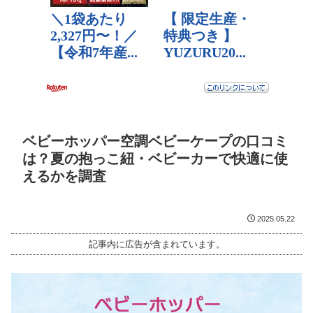
ベビーホッパー空調ベビーケープの口コミ
は？夏の抱っこ紐・ベビーカーで快適に使
えるかを調査
2025.05.22
記事内に広告が含まれています。