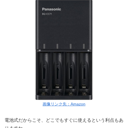
画像リンク先：Amazon
電池式だからこそ、どこでもすぐに使えるという利点もあ