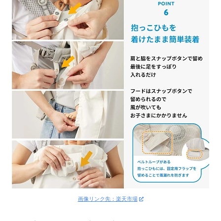
画像リンク先：楽天市場