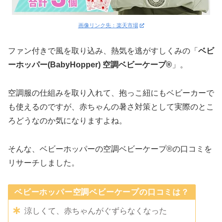
画像リンク先：楽天市場
ファン付きで風を取り込み、熱気を逃がすしくみの「
ベビ
ーホッパー(BabyHopper) 空調ベビーケープ®
」。
空調服の仕組みを取り入れて、抱っこ紐にもベビーカーで
も使えるのですが、赤ちゃんの暑さ対策として実際のとこ
ろどうなのか気になりますよね。
そんな、ベビーホッパーの空調ベビーケープ®の口コミを
リサーチしました。
ベビーホッパー空調ベビーケープの口コミは？
涼しくて、赤ちゃんがぐずらなくなった