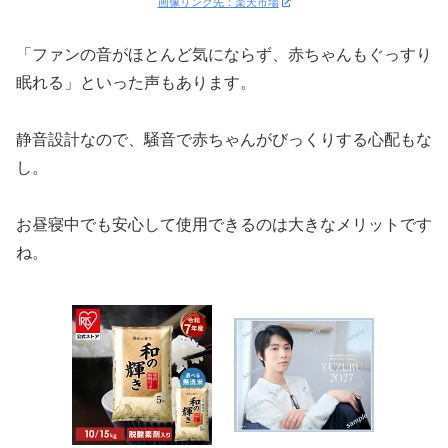
画像リンク先：楽天市場
「ファンの音がほとんど気にならず、赤ちゃんもぐっすり
眠れる」といった声もあります。
静音設計なので、騒音で赤ちゃんがびっくりする心配もな
し。
お昼寝中でも安心して使用できるのは大きなメリットです
ね。