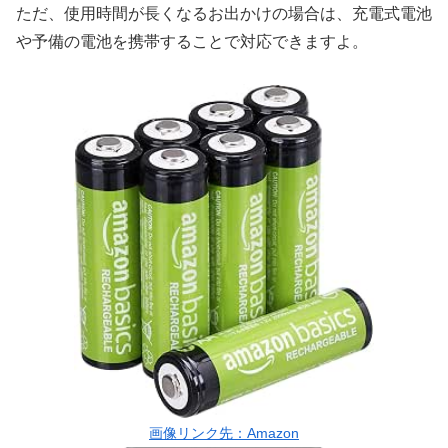
ただ、使用時間が長くなるお出かけの場合は、充電式電池
や予備の電池を携帯することで対応できますよ。
画像リンク先：Amazon