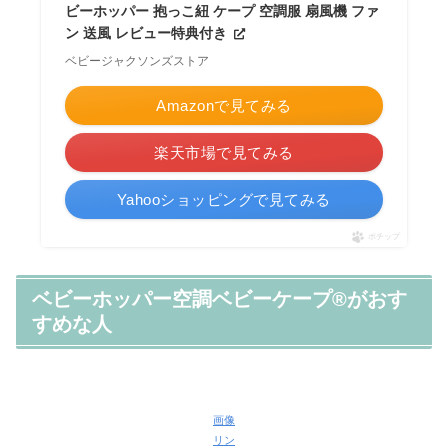
ビーホッパー 抱っこ紐 ケープ 空調服 扇風機 ファ
ン 送風 レビュー特典付き
ベビージャクソンズストア
Amazonで見てみる
楽天市場で見てみる
Yahooショッピングで見てみる
ポチップ
ベビーホッパー空調ベビーケープ®がおす
すめな人
画像
リン