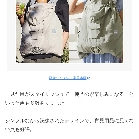
画像リンク先：楽天市場
「見た目がスタイリッシュで、使うのが楽しみになる」と
いった声も多数ありました。
シンプルながら洗練されたデザインで、育児用品に見えな
い点も好評。