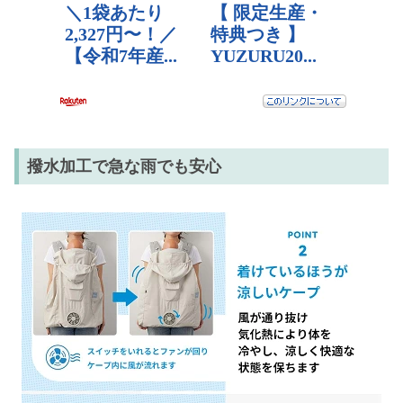
撥水加工で急な雨でも安心