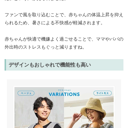
ファンで風を取り込むことで、赤ちゃんの体温上昇を抑え
られるため、暑さによる不快感が軽減されます。
赤ちゃんが快適で機嫌よく過ごせることで、ママやパパの
外出時のストレスもぐっと減りますね。
デザインもおしゃれで機能性も高い