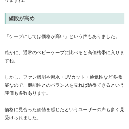
りますね。
値段が高め
「ケープにしては価格が高い」という声もありました。
確かに、通常のベビーケープに比べると高価格帯に入りま
すね。
しかし、ファン機能や撥水・UVカット・通気性など多機
能なので、機能性とのバランスを見れば納得できるという
評価も多数あります。
価格に見合った価値を感じたというユーザーの声も多く見
受けられました。