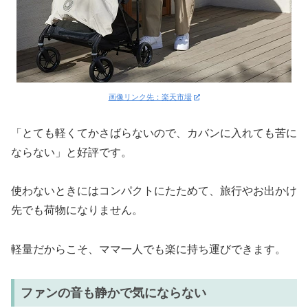
画像リンク先：楽天市場
「とても軽くてかさばらないので、カバンに入れても苦に
ならない」と好評です。
使わないときにはコンパクトにたためて、旅行やお出かけ
先でも荷物になりません。
軽量だからこそ、ママ一人でも楽に持ち運びできます。
ファンの音も静かで気にならない