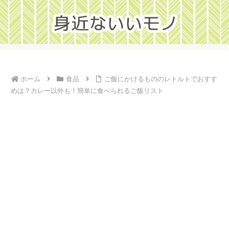
ホーム
食品
ご飯にかけるもののレトルトでおすす
めは？カレー以外も！簡単に食べられるご飯リスト