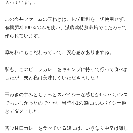
入っています。
この今井ファームの玉ねぎは、化学肥料を一切使用せず、
有機肥料100％のみを使い、減農薬特別栽培でこだわって
作られています。
原材料にもこだわっていて、安心感がありますね。
私も、このビーフカレーをキャンプに持って行って食べま
したが、夫と私は美味しくいただきました！
玉ねぎの甘みとちょっとスパイシーな感じがいいバランス
でおいしかったのですが、当時小1の娘にはスパイシー過
ぎてダメでした。
普段甘口カレーを食べている娘には、いきなり中辛は難し