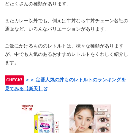
どたくさんの種類があります。
またカレー以外でも、例えば牛丼なら牛丼チェーン各社の
通販など、いろんなバリエーションがあります。
ご飯にかけるもののレトルトは、様々な種類があります
が、中でも人気のあるおすすめレトルトをくわしく紹介し
ます。
＞＞ 定番人気の丼ものレトルトのランキングを
CHECK!
見てみる【楽天】