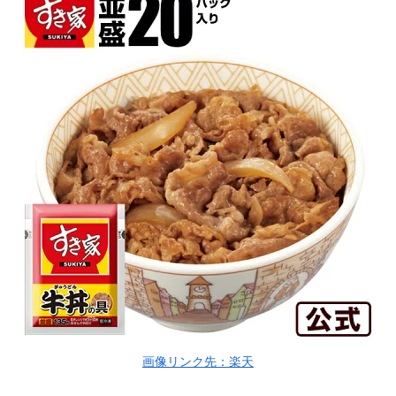
画像リンク先：楽天