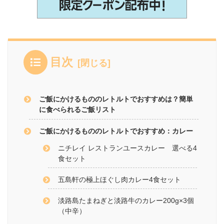
目次
ご飯にかけるもののレトルトでおすすめは？簡単
に食べられるご飯リスト
ご飯にかけるもののレトルトでおすすめ：カレー
ニチレイ レストランユースカレー 選べる4
食セット
五島軒の極上ほぐし肉カレー4食セット
淡路島たまねぎと淡路牛のカレー200g×3個
（中辛）