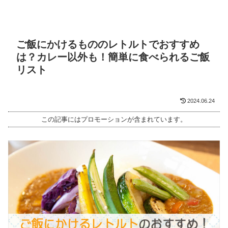
ご飯にかけるもののレトルトでおすすめ
は？カレー以外も！簡単に食べられるご飯
リスト
2024.06.24
この記事にはプロモーションが含まれています。