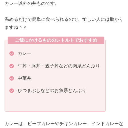
カレー以外の丼ものです。
温めるだけで簡単に食べられるので、忙しい人には助かり
ますね＾＾
ご飯にかけるもののレトルトでおすすめ
カレー
牛丼・豚丼・親子丼などの肉系どんぶり
中華丼
ひつまぶしなどのお魚系どんぶり
カレーは、ビーフカレーやチキンカレー、インドカレーな