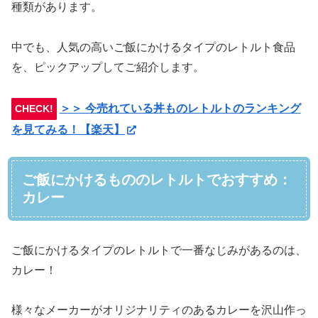
種類があります。
中でも、人気の高いご飯にかけるタイプのレトルト食品
を、ピックアップしてご紹介します。
＞＞ 今売れている丼ものレトルトのランキング
CHECK!
を見てみる！【楽天】
ご飯にかけるもののレトルトでおすすめ：
カレー
ご飯にかけるタイプのレトルトで一番なじみがあるのは、
カレー！
様々なメーカーがオリジナリティのあるカレーを沢山作っ