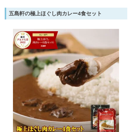
五島軒の極上ほぐし肉カレー4食セット