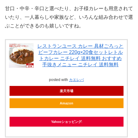
甘口・中辛・辛口と選べたり、お子様カレーも用意されて
いたり、一人暮らしや家族など、いろんな組み合わせで選
ぶことができるのも嬉しいですね。
レストランユース カレー 具材ごろっと
ビーフカレー 220g×20食セットレトル
トカレー ニチレイ 送料無料 おすすめ
手抜きメニュー ニチレイ 送料無料
posted with
カエレバ
楽天市場
Amazon
Yahooショッピング