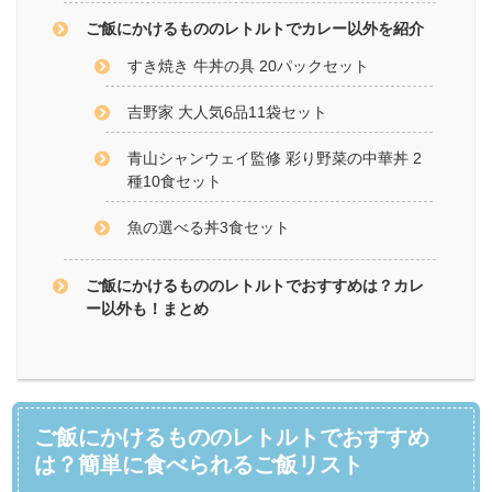
ご飯にかけるもののレトルトでカレー以外を紹介
すき焼き 牛丼の具 20パックセット
吉野家 大人気6品11袋セット
青山シャンウェイ監修 彩り野菜の中華丼 2
種10食セット
魚の選べる丼3食セット
ご飯にかけるもののレトルトでおすすめは？カレ
ー以外も！まとめ
ご飯にかけるもののレトルトでおすすめ
は？簡単に食べられるご飯リスト