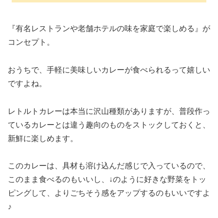
『有名レストランや老舗ホテルの味を家庭で楽しめる』が
コンセプト。
おうちで、手軽に美味しいカレーが食べられるって嬉しい
ですよね。
レトルトカレーは本当に沢山種類がありますが、普段作っ
ているカレーとは違う趣向のものをストックしておくと、
新鮮に楽しめます。
このカレーは、具材も溶け込んだ感じで入っているので、
このまま食べるのもいいし、↓のように好きな野菜をトッ
ピングして、よりごちそう感をアップするのもいいですよ
♪