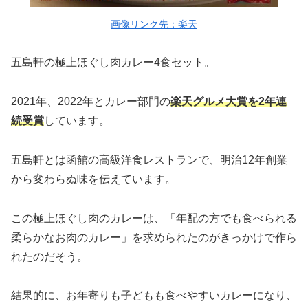
画像リンク先：楽天
五島軒の極上ほぐし肉カレー4食セット。
2021年、2022年とカレー部門の
楽天グルメ大賞を2年連
続受賞
しています。
五島軒とは函館の高級洋食レストランで、明治12年創業
から変わらぬ味を伝えています。
この極上ほぐし肉のカレーは、「年配の方でも食べられる
柔らかなお肉のカレー」を求められたのがきっかけで作ら
れたのだそう。
結果的に、お年寄りも子どもも食べやすいカレーになり、