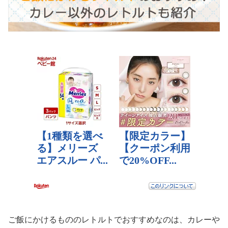
ご飯にかけるもののレトルトでおすすめなのは、カレーや