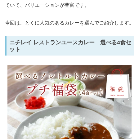
ていて、バリエーションが豊富です。
今回は、とくに人気のあるカレーを選んでご紹介します。
ニチレイ レストランユースカレー 選べる4食セ
ット