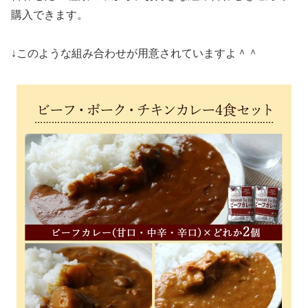
購入できます。
↓このような組み合わせが用意されていますよ＾＾