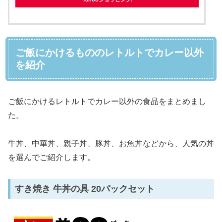
ご飯にかけるもののレトルトでカレー以外
を紹介
ご飯にかけるレトルトでカレー以外の食品をまとめまし
た。
牛丼、中華丼、親子丼、豚丼、お魚丼などから、人気の丼
を選んでご紹介します。
すき焼き 牛丼の具 20パックセット