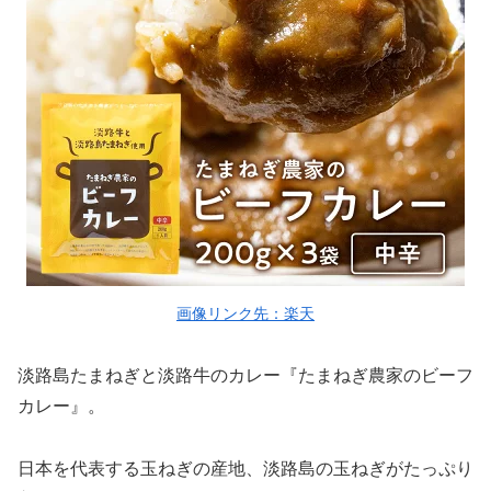
画像リンク先：楽天
淡路島たまねぎと淡路牛のカレー『たまねぎ農家のビーフ
カレー』。
日本を代表する玉ねぎの産地、淡路島の玉ねぎがたっぷり