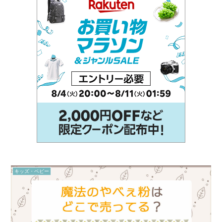
キッズ・ベビー