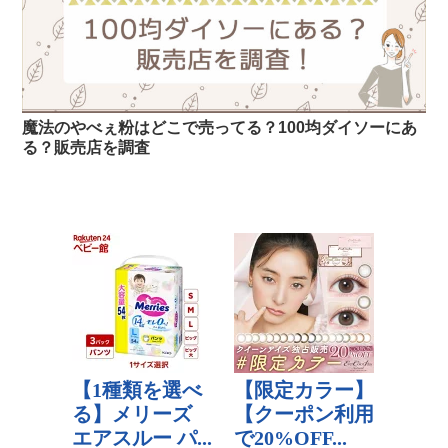
魔法のやべぇ粉はどこで売ってる？100均ダイソーにあ
る？販売店を調査